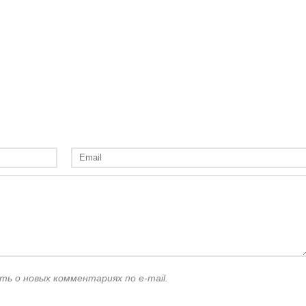
ть о новых комментариях по e-mail.