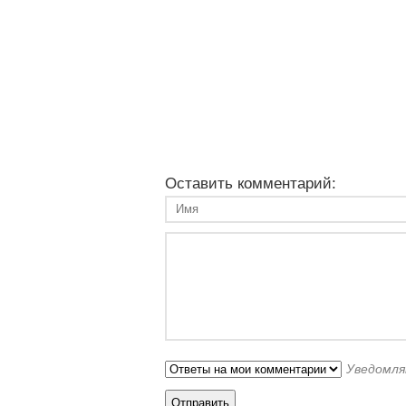
Оставить комментарий:
Уведомля