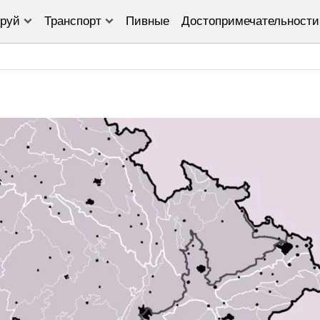
руй
Транспорт
Пивные
Достопримечательности