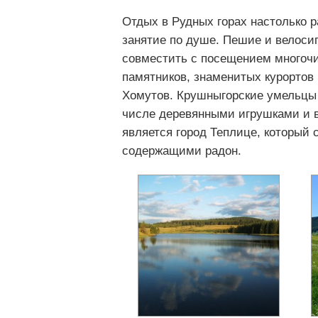
Отдых в Рудных горах настолько р
занятие по душе. Пешие и велоси
совместить с посещением многочи
памятников, знаменитых курортов 
Хомутов. Крушныгорские умельцы 
числе деревянными игрушками и 
является город Теплице, который
содержащими радон.