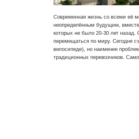
Современная жизнь со всеми её 
неопределённым будущим, вместе 
которых не было 20-30 лет назад.
перемещаться по миру. Сегодня с
велосипеде), но наименее проблем
традиционных перевозчиков. Самол