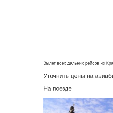
Вылет всех дальних рейсов из Кр
Уточнить цены на авиаб
На поезде