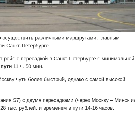
о осуществить различными маршрутами, главным
ли Санкт-Петербурге.
т рейс с пересадкой в Санкт-Петербурге с минимальной
 пути
11 ч. 50 мин.
Москву чуть более быстрый, однако с самой высокой
ания S7) с двумя пересадками (через Москву – Минск и
 28 тыс. рублей
, и временем в пути
14-16 часов
.