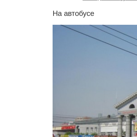
На автобусе