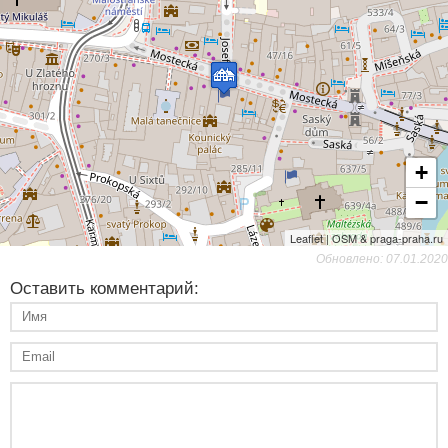
+
−
Leaflet | OSM & praga-praha.ru
Обновлено: 07.01.2020
Оставить комментарий: