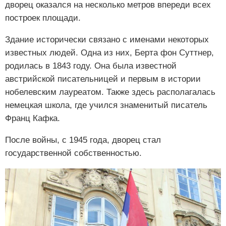
дворец оказался на несколько метров впереди всех
построек площади.
Здание исторически связано с именами некоторых
известных людей. Одна из них, Берта фон Суттнер,
родилась в 1843 году. Она была известной
австрийской писательницей и первым в истории
нобелевским лауреатом. Также здесь располагалась
немецкая школа, где учился знаменитый писатель
Франц Кафка.
После войны, с 1945 года, дворец стал
государственной собственностью.