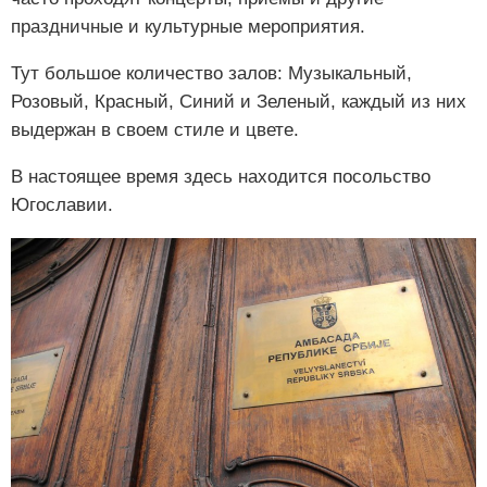
праздничные и культурные мероприятия.
Тут большое количество залов: Музыкальный,
Розовый, Красный, Синий и Зеленый, каждый из них
выдержан в своем стиле и цвете.
В настоящее время здесь находится посольство
Югославии.