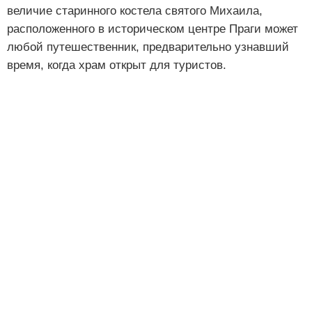
величие старинного костела святого Михаила,
расположенного в историческом центре Праги может
любой путешественник, предварительно узнавший
время, когда храм открыт для туристов.