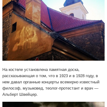
На костеле установлена памятная доска,
рассказывающая о том, что в 1923 и в 1928 году, в
нем давал органные концерты всемирно известный
философ, музыковед, теолог-протестант и врач —
Альберт Швейцер.