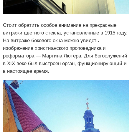
Стоит обратить особое внимание на прекрасные
витражи цветного стекла, установленные в 1915 году.
На витраже бокового окна можно увидеть
изображение христианского проповедника и
реформатора — Мартина Лютера. Для богослужений
в XIX веке был выстроен орган, функционирующий и
в настоящее время.