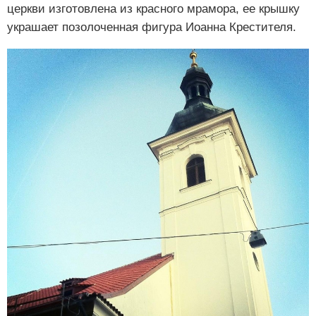
церкви изготовлена из красного мрамора, ее крышку
украшает позолоченная фигура Иоанна Крестителя.