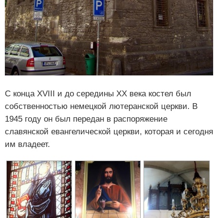
С конца XVIII и до середины XX века костел был
собственностью немецкой лютеранской церкви. В
1945 году он был передан в распоряжение
славянской евангелической церкви, которая и сегодня
им владеет.