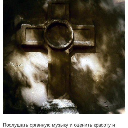
Послушать органную музыку и оценить красоту и