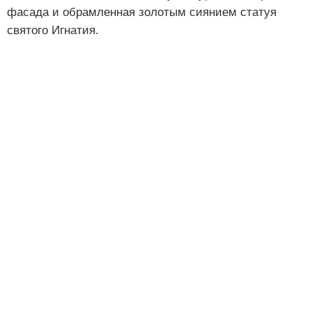
фасада и обрамленная золотым сиянием статуя
святого Игнатия.