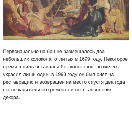
Первоначально на башне размещалось два
небольших колокола, отлитых в 1699 году. Некоторое
время шпиль оставался без колоколов, позже его
украсил лишь один: в 1993 году он был снят на
реставрацию и возвращен на место спустя два года
после капитального ремонта и восстановления
декора.