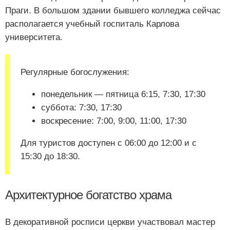
Праги. В большом здании бывшего колледжа сейчас
располагается учебный госпиталь Карлова
университета.
Регулярные богослужения:
понедельник — пятница 6:15, 7:30, 17:30
суббота: 7:30, 17:30
воскресение: 7:00, 9:00, 11:00, 17:30
Для туристов доступен с 06:00 до 12:00 и с
15:30 до 18:30.
Архитектурное богатство храма
В декоративной росписи церкви участвовал мастер