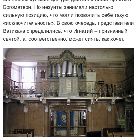
Богоматери. Но иезуиты занимали настолько
сильную позицию, что могли позволить себе такую
«исключительность». В свою очередь, представители
Ватикана определились, что Игнатий – признанный
святой, а, соответственно, может сиять, как хочет.