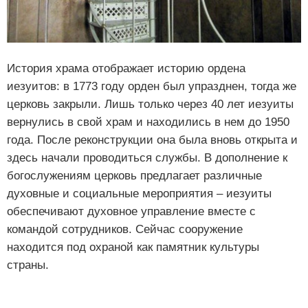
История храма отображает историю ордена
иезуитов: в 1773 году орден был упразднен, тогда же
церковь закрыли. Лишь только через 40 лет иезуиты
вернулись в свой храм и находились в нем до 1950
года. После реконструкции она была вновь открыта и
здесь начали проводиться службы. В дополнение к
богослужениям церковь предлагает различные
духовные и социальные мероприятия – иезуиты
обеспечивают духовное управление вместе с
командой сотрудников. Сейчас сооружение
находится под охраной как памятник культуры
страны.