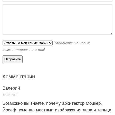
Уведомлять о новых
комментариях по e-mail.
Комментарии
Валерий
18.06.2019
Возможно вы знаете, почему архитектор Моцкер,
Йосеф поменял местами изображения льва и тельца