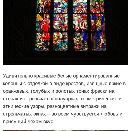
Удивительно красивые белые орнаментированные
колонны с отделкой в виде крестов, изящные яркие в
оранжевых, голубых и золотых тонах фрески на
стенах и стрельчатых полуарках, геометрические и
этнические узоры, разноцветные витражи на
стрельчатых окнах – во всем чувствуется любовь и
присущий чехам вкус.