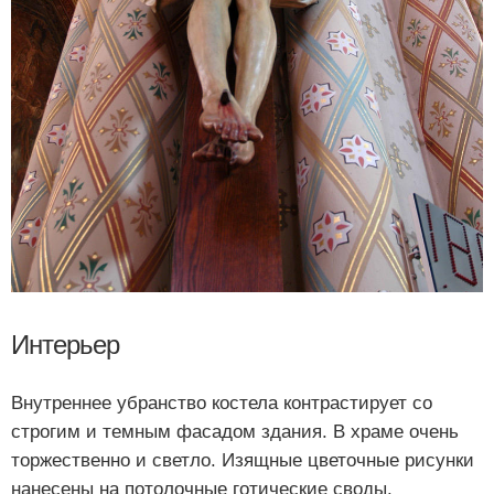
Интерьер
Внутреннее убранство костела контрастирует со
строгим и темным фасадом здания. В храме очень
торжественно и светло. Изящные цветочные рисунки
нанесены на потолочные готические своды.