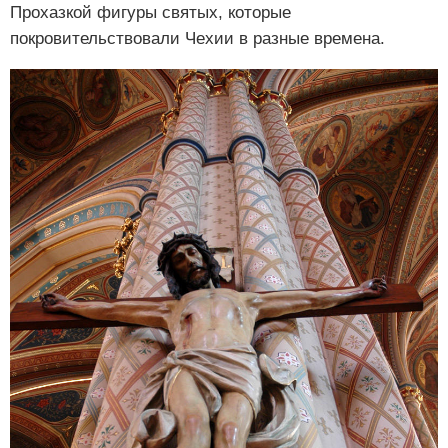
Прохазкой фигуры святых, которые
покровительствовали Чехии в разные времена.