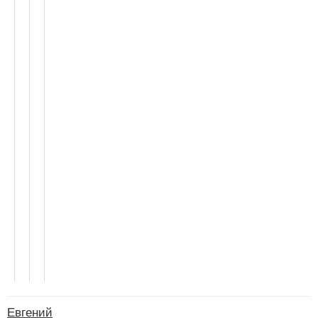
Евгений