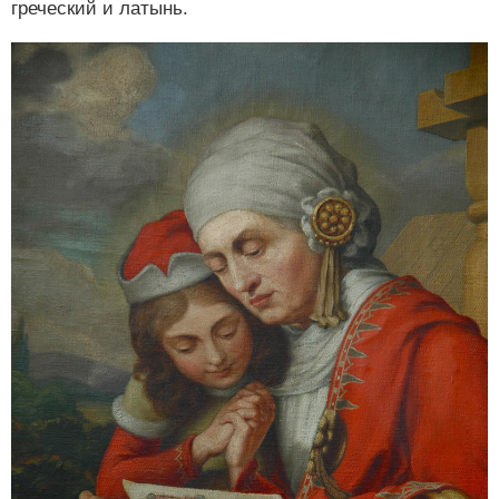
греческий и латынь.