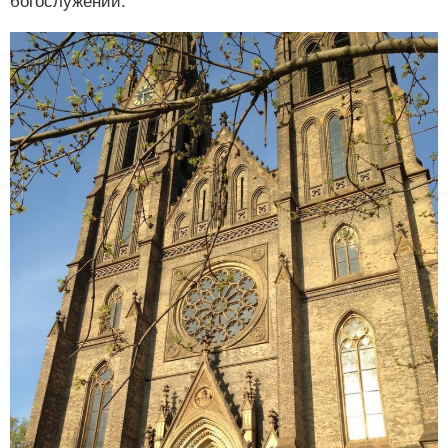
богослужений.