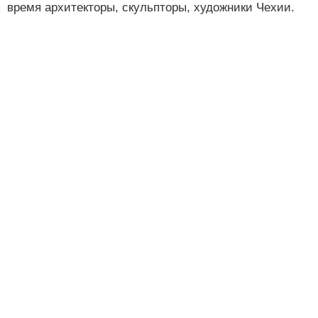
время архитекторы, скульпторы, художники Чехии.