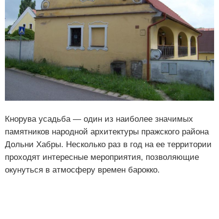
Кнорува усадьба — один из наиболее значимых
памятников народной архитектуры пражского района
Дольни Хабры. Несколько раз в год на ее территории
проходят интересные мероприятия, позволяющие
окунуться в атмосферу времен барокко.