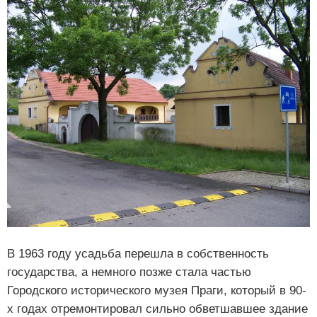
В 1963 году усадьба перешла в собственность
государства, а немного позже стала частью
Городского исторического музея Праги, который в 90-
х годах отремонтировал сильно обветшавшее здание