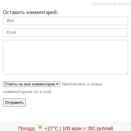
Обновлено: 15.04.2020
Оставить комментарий:
Уведомлять о новых
комментариях по e-mail.
Погода
:
+27°C
|
100 крон = 391 рублей