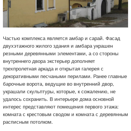
Частью комплекса является амбар и сарай. Фасад
двухэтажного жилого здания и амбара украшен
резными деревянными элементами, а со стороны
внутреннего двора экстерьер дополняет
трехпролетная аркада и открытая галерея с
декоративными песчаными перилами. Ранее главные
барочные ворота, ведущие во внутренний двор,
украшали скульптуры, которые, к сожалению, не
удалось сохранить. В интерьере дома основной
интерес представляют помещения первого этажа:
комната с крестовым сводом и комната с деревянным
расписным потолком.