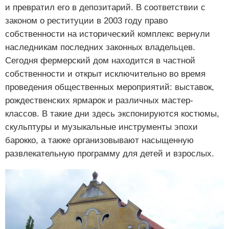
и превратил его в депозитарий. В соответствии с
законом о реституции в 2003 году право
собственности на исторический комплекс вернули
наследникам последних законных владельцев.
Сегодня фермерский дом находится в частной
собственности и открыт исключительно во время
проведения общественных мероприятий: выставок,
рождественских ярмарок и различных мастер-
классов. В такие дни здесь экспонируются костюмы,
скульптуры и музыкальные инструменты эпохи
барокко, а также организовывают насыщенную
развлекательную программу для детей и взрослых.