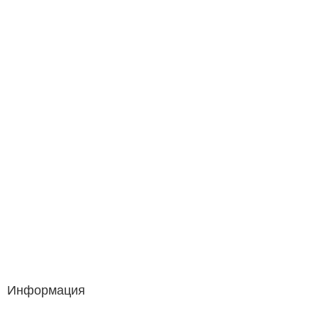
Информация