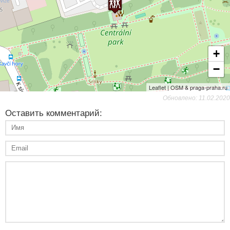
+
−
Leaflet | OSM & praga-praha.ru
Обновлено: 11.02.2020
Оставить комментарий: