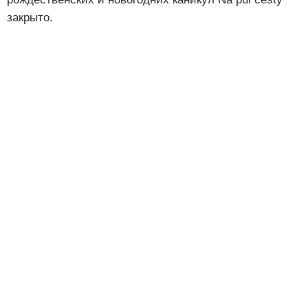
закрыто.