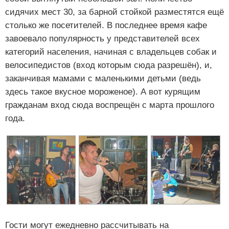
сидячих мест 30, за барной стойкой разместятся ещё
столько же посетителей. В последнее время кафе
завоевало популярность у представителей всех
категорий населения, начиная с владельцев собак и
велосипедистов (вход которым сюда разрешён), и,
заканчивая мамами с маленькими детьми (ведь
здесь такое вкусное мороженое). А вот курящим
гражданам вход сюда воспрещён с марта прошлого
года.
Гости могут ежедневно рассчитывать на