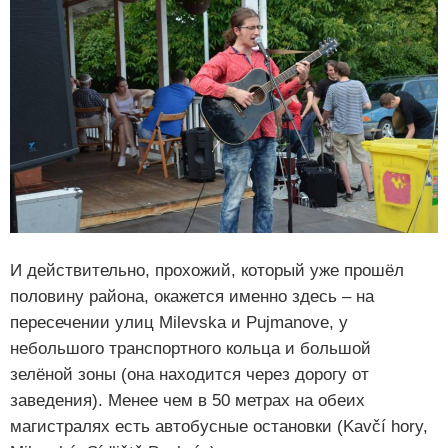
И действительно, прохожий, который уже прошёл
половину района, окажется именно здесь – на
пересечении улиц Milevska и Pujmanove, у
небольшого транспортного кольца и большой
зелёной зоны (она находится через дорогу от
заведения). Менее чем в 50 метрах на обеих
магистралях есть автобусные остановки (Kavčí hory,