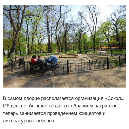
В самом дворце располагается организация «Сокол».
Общество, бывшее когда-то собранием патриотов,
теперь занимается проведением концертов и
литературных вечеров.