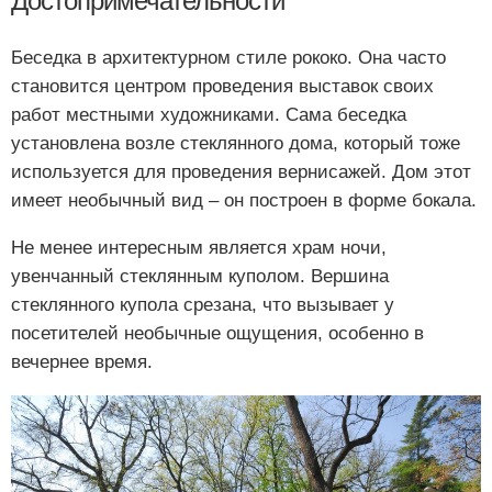
Достопримечательности
Беседка в архитектурном стиле рококо. Она часто
становится центром проведения выставок своих
работ местными художниками. Сама беседка
установлена возле стеклянного дома, который тоже
используется для проведения вернисажей. Дом этот
имеет необычный вид – он построен в форме бокала.
Не менее интересным является храм ночи,
увенчанный стеклянным куполом. Вершина
стеклянного купола срезана, что вызывает у
посетителей необычные ощущения, особенно в
вечернее время.