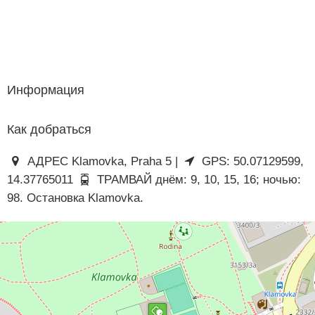
Информация
Как добраться
АДРЕС Klamovka, Praha 5 |
GPS: 50.07129599,
14.37765011
ТРАМВАЙ днём: 9, 10, 15, 16; ночью:
98. Остановка Klamovka.