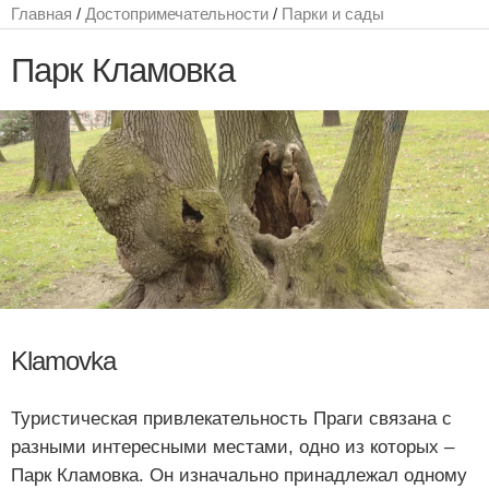
Главная
/
Достопримечательности
/
Парки и сады
Парк Кламовка
Klamovka
Туристическая привлекательность Праги связана с
разными интересными местами, одно из которых –
Парк Кламовка. Он изначально принадлежал одному