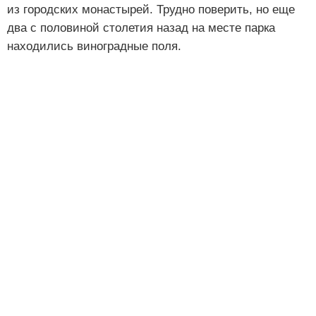
из городских монастырей. Трудно поверить, но еще
два с половиной столетия назад на месте парка
находились виноградные поля.