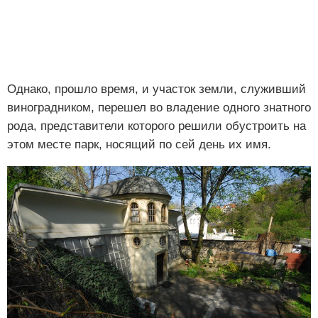
Однако, прошло время, и участок земли, служивший
виноградником, перешел во владение одного знатного
рода, представители которого решили обустроить на
этом месте парк, носящий по сей день их имя.