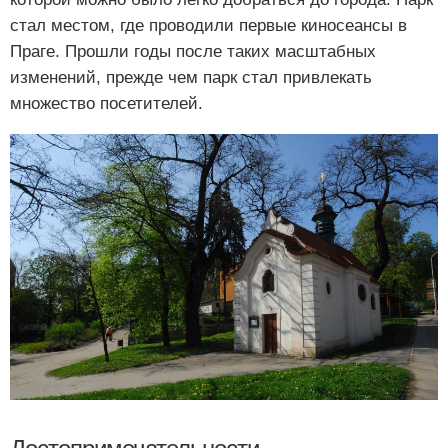
стал местом, где проводили первые киносеансы в
Праге. Прошли годы после таких масштабных
изменений, прежде чем парк стал привлекать
множество посетителей.