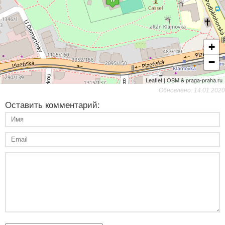
+
−
Leaflet | OSM & praga-praha.ru
Обновлено: 14.01.2020
Оставить комментарий: