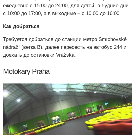
ежедневно с 15:00 до 24:00, для детей: в будние дни
с 10:00 до 17:00, а в выходные – с 10:00 до 16:00.
Как добраться
Требуется добраться до станции метро Smíchovské
nádraží (ветка B), далее пересесть на автобус 244 и
доехать до остановки Vrážská.
Motokary Praha