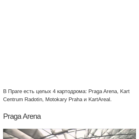
В Праге есть целых 4 картодрома: Praga Arena, Kart
Centrum Radotin, Motokary Praha и KartAreal.
Praga Arena