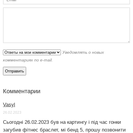
Уведомлять о новых
комментариях по e-mail.
Комментарии
Vasyl
26.02.2023
Сьогодні 26.02.2023 був на картингу і під час гонки
загубив фітнес браслет, мі бенд 5, прошу позвонити