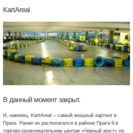
KartAreal
В данный момент закрыт.
И, наконец, KartAreal – самый мощный картинг в
Праге. Ранее он располагался в районе Прага 9 в
торгово-развлекательном центре «Черный мост» по