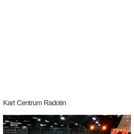
Kart Centrum Radotin