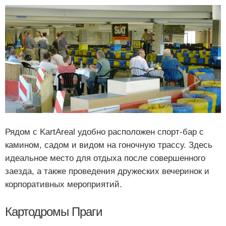
Рядом с KartAreal удобно расположен спорт-бар с
камином, садом и видом на гоночную трассу. Здесь
идеальное место для отдыха после совершенного
заезда, а также проведения дружеских вечеринок и
корпоративных мероприятий.
Картодромы Праги