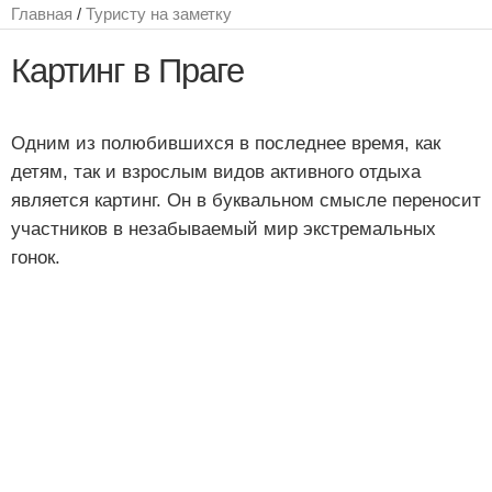
Главная
/
Туристу на заметку
Картинг в Праге
Одним из полюбившихся в последнее время, как
детям, так и взрослым видов активного отдыха
является картинг. Он в буквальном смысле переносит
участников в незабываемый мир экстремальных
гонок.