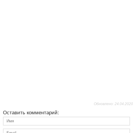
Обновлено: 24.04.2020
Оставить комментарий: