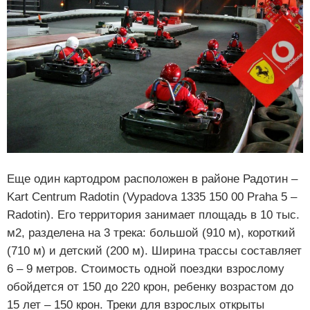
Еще один картодром расположен в районе Радотин –
Kart Centrum Radotin (Vypadova 1335 150 00 Praha 5 –
Radotin). Его территория занимает площадь в 10 тыс.
м2, разделена на 3 трека: большой (910 м), короткий
(710 м) и детский (200 м). Ширина трассы составляет
6 – 9 метров. Стоимость одной поездки взрослому
обойдется от 150 до 220 крон, ребенку возрастом до
15 лет – 150 крон. Треки для взрослых открыты