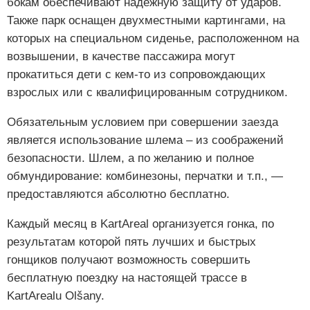
бокам обеспечивают надежную защиту от ударов.
Также парк оснащен двухместными картингами, на
которых на специальном сиденье, расположенном на
возвышении, в качестве пассажира могут
прокатиться дети с кем-то из сопровождающих
взрослых или с квалифицированным сотрудником.
Обязательным условием при совершении заезда
является использование шлема – из соображений
безопасности. Шлем, а по желанию и полное
обмундирование: комбинезоны, перчатки и т.п., —
предоставляются абсолютно бесплатно.
Каждый месяц в KartAreal организуется гонка, по
результатам которой пять лучших и быстрых
гонщиков получают возможность совершить
бесплатную поездку на настоящей трассе в
KartArealu Olšany.