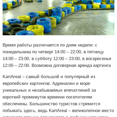
Время работы различается по дням недели: с
понедельника по четверг 14:00 – 22:00, в пятницу
14:00 – 23:00, в субботу 12:00 – 23:00, в воскресенье
12:00 – 22:00. Возможна договорная аренда картинга
KartAreal – самый большой и популярный из
европейских картингов. Адреналин и море
уникальных и незабываемых впечатлений за
короткий промежуток времени посетителям
обеспечены. Большинство туристов стремится
побывать здесь, ведь KartAreal – великолепное место