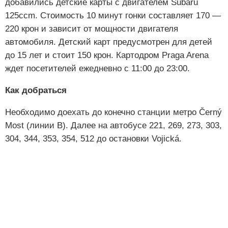
добавились детские карты с двигателем Subaru
125ccm. Стоимость 10 минут гонки составляет 170 —
220 крон и зависит от мощности двигателя
автомобиля. Детский карт предусмотрен для детей
до 15 лет и стоит 150 крон. Картодром Praga Arena
ждет посетителей ежедневно с 11:00 до 23:00.
Как добраться
Необходимо доехать до конечно станции метро Černý
Most (линии B). Далее на автобусе 221, 269, 273, 303,
304, 344, 353, 354, 512 до остановки Vojická.