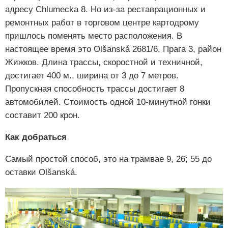
адресу Chlumecka 8. Но из-за реставрационных и
ремонтных работ в торговом центре картодрому
пришлось поменять место расположения. В
настоящее время это Olšanská 2681/6, Прага 3, район
Жижков. Длина трассы, скоростной и техничной,
достигает 400 м., ширина от 3 до 7 метров.
Пропускная способность трассы достигает 8
автомобилей. Стоимость одной 10-минутной гонки
составит 200 крон.
Как добраться
Самый простой способ, это на трамвае 9, 26; 55 до
оставки Olšanská.