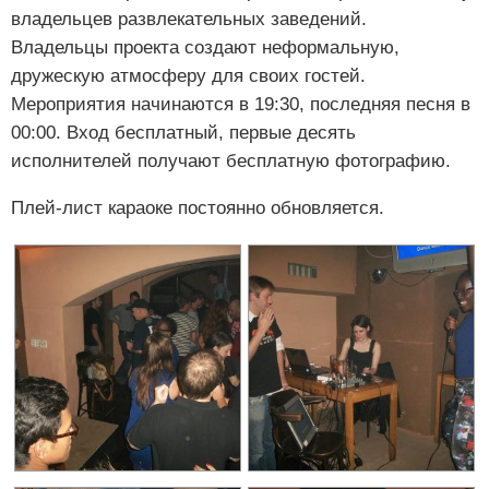
владельцев развлекательных заведений.
Владельцы проекта создают неформальную,
дружескую атмосферу для своих гостей.
Мероприятия начинаются в 19:30, последняя песня в
00:00. Вход бесплатный, первые десять
исполнителей получают бесплатную фотографию.
Плей-лист караоке постоянно обновляется.