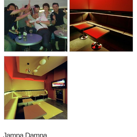
Jampa Dampa