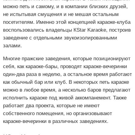
можно петь и самому, и в компании близких друзей,
не испытывая смущения и не мешая остальным
посетителям. Именно этой концепцией караоке-клуба
воспользовались владельцы КStar Karaoke, построив
заведение с отдельными звукоизолированными
залами.
Многие пражские заведения, которые позиционируют
себя, как караоке-бары, проводят караоке-вечеринки
один-два раза в неделю, а остальное время работают
как обычный бар или клуб. В некоторых петь караоке
можно в любое время, а несколько баров предлагают
исполнить караоке под живой аккомпанемент. Также
работает два проекта, которые не имеют
собственного помещения, но организовывают
караоке-вечеринки в различных заведениях.