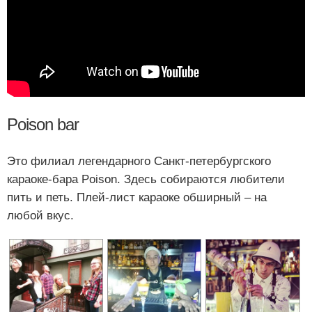
Poison bar
Это филиал легендарного Санкт-петербургского
караоке-бара Poison. Здесь собираются любители
пить и петь. Плей-лист караоке обширный – на
любой вкус.