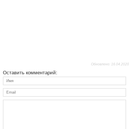
Обновлено: 16.04.2020
Оставить комментарий: