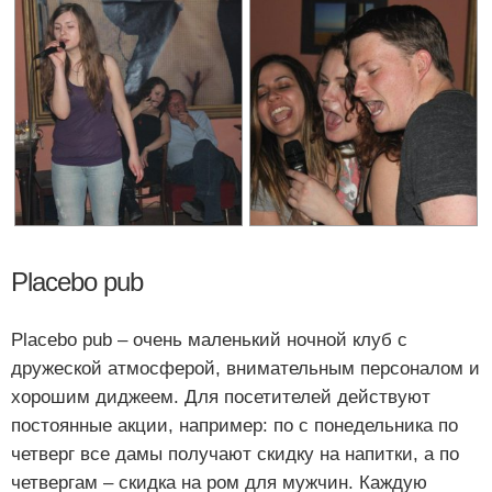
Placebo pub
Placebo pub – очень маленький ночной клуб с
дружеской атмосферой, внимательным персоналом и
хорошим диджеем. Для посетителей действуют
постоянные акции, например: по с понедельника по
четверг все дамы получают скидку на напитки, а по
четвергам – скидка на ром для мужчин. Каждую