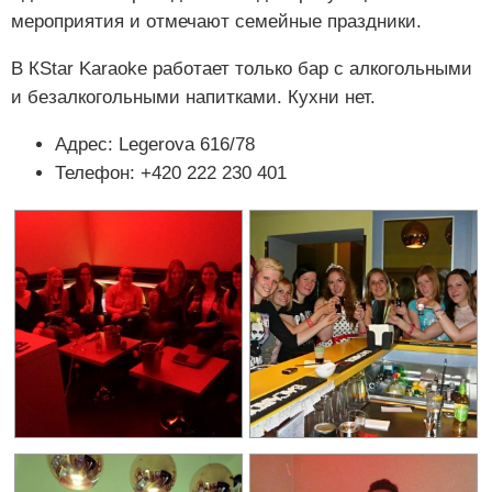
мероприятия и отмечают семейные праздники.
В КStar Karaoke работает только бар с алкогольными
и безалкогольными напитками. Кухни нет.
Адрес: Legerova 616/78
Телефон: +420 222 230 401