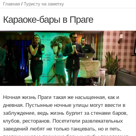
Главная
/
Туристу на заметку
Караоке-бары в Праге
Ночная жизнь Праги такая же насыщенная, как и
дневная. Пустынные ночные улицы могут ввести в
заблуждение, ведь жизнь бурлит за стенами баров,
клубов, ресторанов. Посетители развлекательных
заведений любят не только танцевать, но и петь,