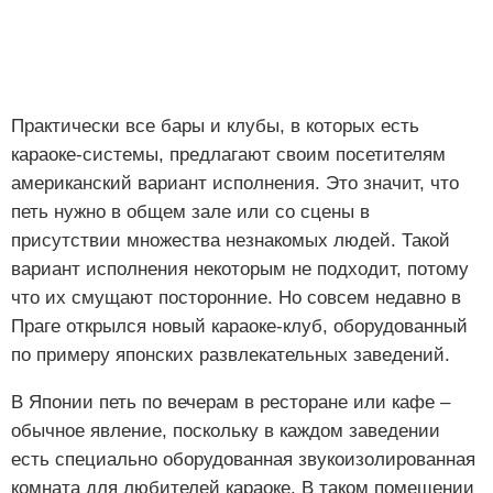
Практически все бары и клубы, в которых есть
караоке-системы, предлагают своим посетителям
американский вариант исполнения. Это значит, что
петь нужно в общем зале или со сцены в
присутствии множества незнакомых людей. Такой
вариант исполнения некоторым не подходит, потому
что их смущают посторонние. Но совсем недавно в
Праге открылся новый караоке-клуб, оборудованный
по примеру японских развлекательных заведений.
В Японии петь по вечерам в ресторане или кафе –
обычное явление, поскольку в каждом заведении
есть специально оборудованная звукоизолированная
комната для любителей караоке. В таком помещении