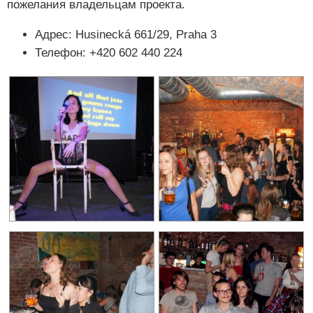
пожелания владельцам проекта.
Адрес: Husinecká 661/29, Praha 3
Телефон: +420 602 440 224