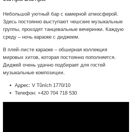
Небольшой уютный бар с камерной атмосферой.
Здесь постоянно выступают чешские музыкальные
группы, проходят танцевальные вечеринки. Каждую
среду – ночь караоке с диджеем.
В плей-листе караоке – обширная коллекция
мировых хитов, которая постоянно пополняется.
Диджей очень удачно подбирает для гостей
музыкальные композиции.
Адрес: V Tůních 1770/10
Телефон: +420 704 718 530