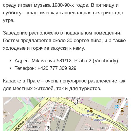
среду играет музыка 1980-90-х годов. В пятницу и
субботу – классическая танцевальная вечеринка до
утра.
Заведение расположено в подвальном помещении.
Гостям предлагается около 30 сортов пива, и а также
холодные и горячие закуски к нему.
Адрес: Mikovcova 581/12, Praha 2 (Vinohrady)
Телефон: +420 777 309 929
Караоке в Праге – очень популярное развлечение как
для местных жителей, так и для туристов.