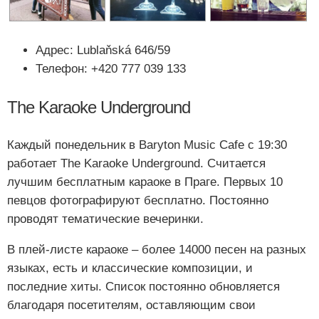
Адрес: Lublaňská 646/59
Телефон: +420 777 039 133
The Karaoke Underground
Каждый понедельник в Baryton Music Cafe с 19:30
работает The Karaoke Underground. Считается
лучшим бесплатным караоке в Праге. Первых 10
певцов фотографируют бесплатно. Постоянно
проводят тематические вечеринки.
В плей-листе караоке – более 14000 песен на разных
языках, есть и классические композиции, и
последние хиты. Список постоянно обновляется
благодаря посетителям, оставляющим свои