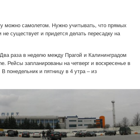
гу можно самолетом. Нужно учитывать, что прямых
 не существует и придется делать пересадку на
 Два раза в неделю между Прагой и Калининградом
ine. Рейсы запланированы на четверг и воскресенье в
. В понедельник и пятницу в 4 утра – из