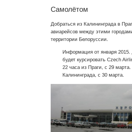
Самолётом
Добраться из Калининграда в Пра
авиарейсов между этими городами
территории Белоруссии.
Информация от января 2015.
будет курсировать Czech Airl
22 часа из Праги, с 29 марта
Калининграда, с 30 марта.