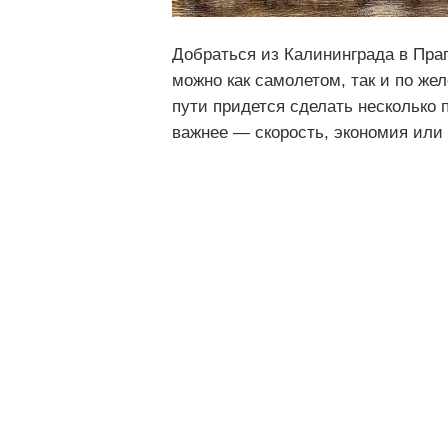
Добраться из Калининграда в Пра
можно как самолетом, так и по же
пути придется сделать несколько 
важнее — скорость, экономия или