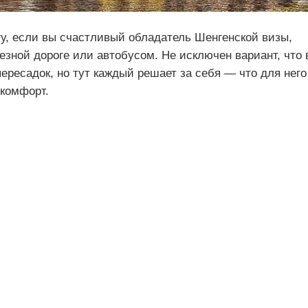
гу, если вы счастливый обладатель Шенгенской визы,
лезной дороге или автобусом. Не исключен вариант, что 
пересадок, но тут каждый решает за себя — что для него
 комфорт.