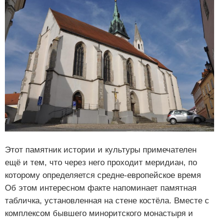
Этот памятник истории и культуры примечателен
ещё и тем, что через него проходит меридиан, по
которому определяется средне-европейское время
Об этом интересном факте напоминает памятная
табличка, установленная на стене костёла. Вместе с
комплексом бывшего миноритского монастыря и