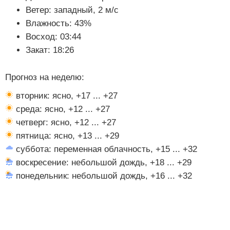
Ветер: западный, 2 м/с
Влажность: 43%
Восход: 03:44
Закат: 18:26
Прогноз на неделю:
вторник: ясно, +17 ... +27
среда: ясно, +12 ... +27
четверг: ясно, +12 ... +27
пятница: ясно, +13 ... +29
суббота: переменная облачность, +15 ... +32
воскресение: небольшой дождь, +18 ... +29
понедельник: небольшой дождь, +16 ... +32