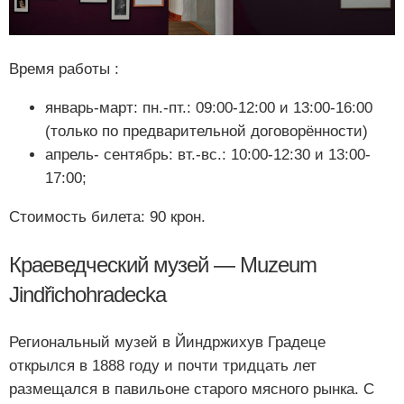
Время работы :
январь-март: пн.-пт.: 09:00-12:00 и 13:00-16:00
(только по предварительной договорённости)
апрель- сентябрь: вт.-вс.: 10:00-12:30 и 13:00-
17:00;
Стоимость билета: 90 крон.
Краеведческий музей — Muzeum
Jindřichohradecka
Региональный музей в Йиндржихув Градеце
открылся в 1888 году и почти тридцать лет
размещался в павильоне старого мясного рынка. С