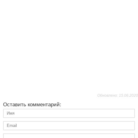
Обновлено: 15.06.2020
Оставить комментарий: