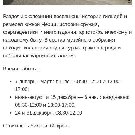
Разделы экспозиции посвящены истории гильдий и
ремёсел южной Чехии, истории оружия,
фармацевтики и книгоиздания, аристократическому и
народному быту. В состав музейного собрания
всходит коллекция скульптур из храмов города и
небольшая картинная галерея.
Время работы :
7 январь.- март.: пн.-вс.: 08:30-12:00 и 13:00-
17:00;
июнь-август и 15 декабря — 6 янв. : ежедневно:
08:30-12:00 и 13:00-17:00.
24 и 31 декабря: 08:30-12:00
Стоимость билета: 60 крон.