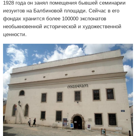
1928 года он занял помещения бывшей семинарии
иезуитов на Балбиновой площади. Сейчас в его
фондах хранится более 100000 экспонатов
необыкновенной исторической и художественной
ценности.