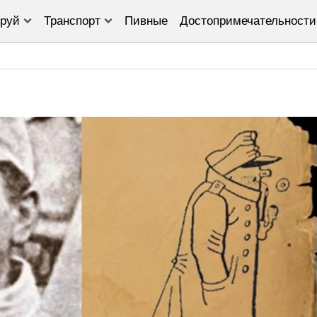
руй
Транспорт
Пивные
Достопримечательности