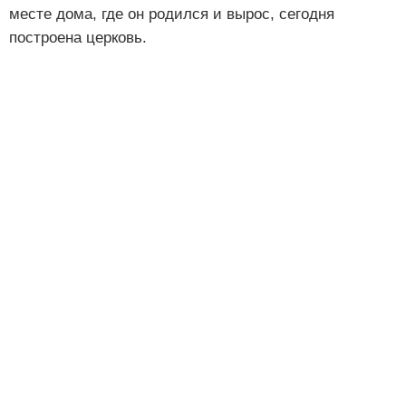
месте дома, где он родился и вырос, сегодня
построена церковь.