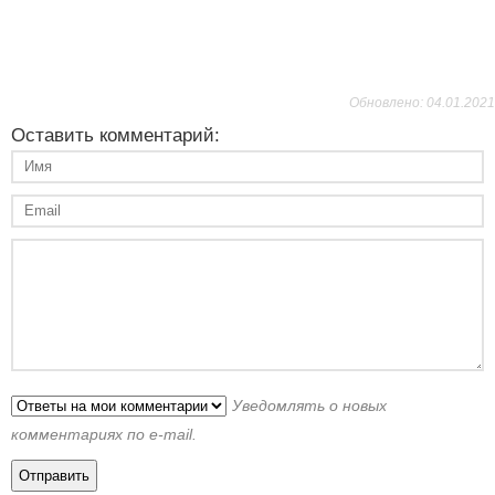
Обновлено: 04.01.2021
Оставить комментарий:
Уведомлять о новых
комментариях по e-mail.