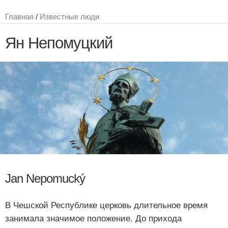
Главная
/
Известные люди
Ян Непомуцкий
Jan Nepomucký
В Чешской Республике церковь длительное время
занимала значимое положение. До прихода