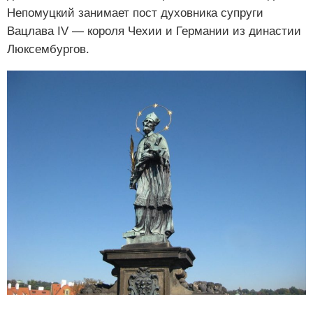
Непомуцкий занимает пост духовника супруги
Вацлава IV — короля Чехии и Германии из династии
Люксембургов.