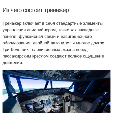
Из чего состоит тренажер
Тренажер включает в себя стандартные элементы
управления авиалайнером, такие как накладные
панели, функционал связи и навигационного
оборудования, двойной автопилот и многое другое.
Три больших телевизионных экрана перед
пассажирским креслом создают полное ощущение
движения.