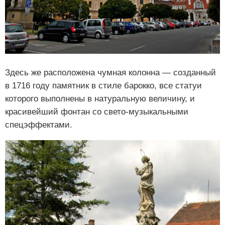
Здесь же расположена чумная колонна — созданный
в 1716 году памятник в стиле барокко, все статуи
которого выполнены в натуральную величину, и
красивейший фонтан со свето-музыкальными
спецэффектами.