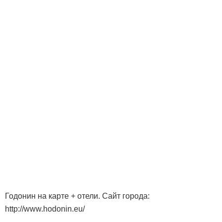
Годонин на карте + отели. Сайт города:
http://www.hodonin.eu/