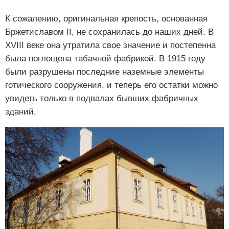
К сожалению, оригинальная крепость, основанная
Бржетиславом II, не сохранилась до наших дней. В
XVIII веке она утратила свое значение и постепенна
была поглощена табачной фабрикой. В 1915 году
были разрушены последние наземные элементы
готического сооружения, и теперь его остатки можно
увидеть только в подвалах бывших фабричных
зданий.