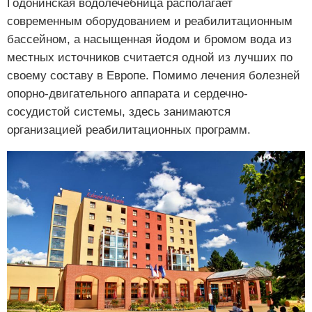
Годонинская водолечебница располагает
современным оборудованием и реабилитационным
бассейном, а насыщенная йодом и бромом вода из
местных источников считается одной из лучших по
своему составу в Европе. Помимо лечения болезней
опорно-двигательного аппарата и сердечно-
сосудистой системы, здесь занимаются
организацией реабилитационных программ.