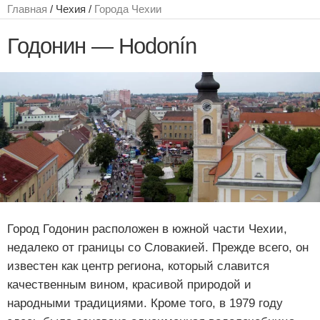
Главная
/ Чехия /
Города Чехии
Годонин — Hodonín
Город Годонин расположен в южной части Чехии,
недалеко от границы со Словакией. Прежде всего, он
известен как центр региона, который славится
качественным вином, красивой природой и
народными традициями. Кроме того, в 1979 году