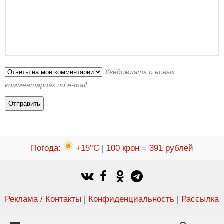
Уведомлять о новых
комментариях по e-mail.
Погода
:
+15°C
|
100 крон = 391 рублей
Реклама / Контакты
|
Конфиденциальность
|
Рассылка