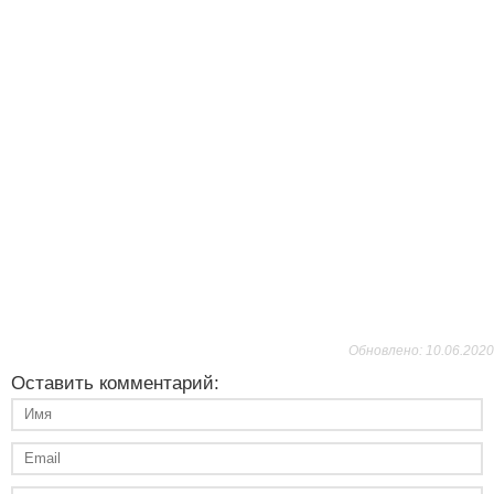
Обновлено: 10.06.2020
Оставить комментарий: