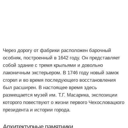
Через дорогу от фабрики расположен барочный
особняк, построенный в 1642 году. Он представляет
собой здание с тремя крыльями и довольно
лаконичным экстерьером. В 1746 году новый замок
сгорел и во время последующего восстановления
был расширен. В настоящее время здесь
размещается музей им. Т.Г. Масарика, экспозиции
которого повествуют о жизни первого Чехословацкого
президента и истории города.
Архитектурные памятники