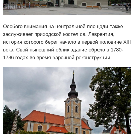
Особого внимания на центральной площади также
заслуживает приходской костел св. Лаврентия,
история которого берет начало в первой половине XIII
века. Свой нынешний облик здание обрело в 1780-
1786 годах во время барочной реконструкции.