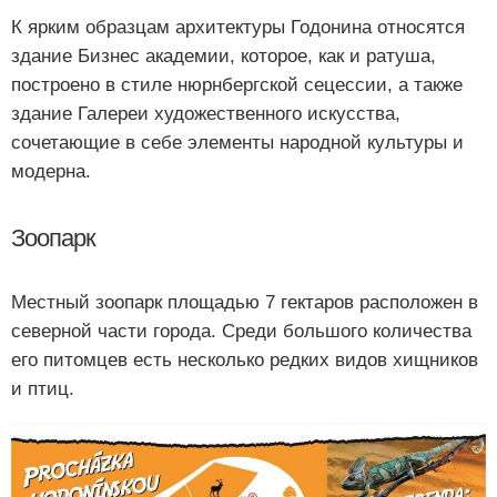
К ярким образцам архитектуры Годонина относятся
здание Бизнес академии, которое, как и ратуша,
построено в стиле нюрнбергской сецессии, а также
здание Галереи художественного искусства,
сочетающие в себе элементы народной культуры и
модерна.
Зоопарк
Местный зоопарк площадью 7 гектаров расположен в
северной части города. Среди большого количества
его питомцев есть несколько редких видов хищников
и птиц.