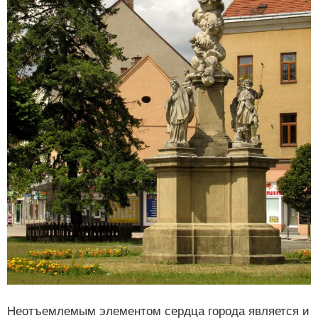
Неотъемлемым элементом сердца города является и