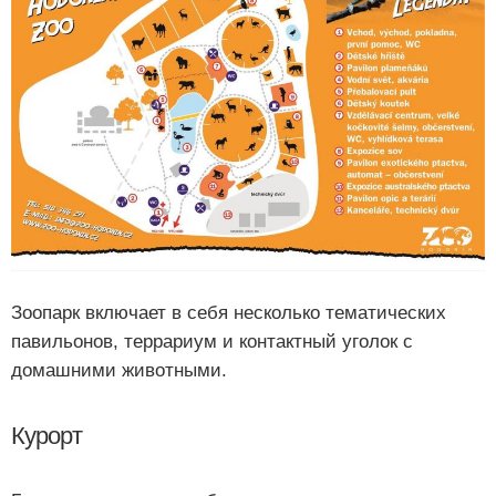
Зоопарк включает в себя несколько тематических
павильонов, террариум и контактный уголок с
домашними животными.
Курорт