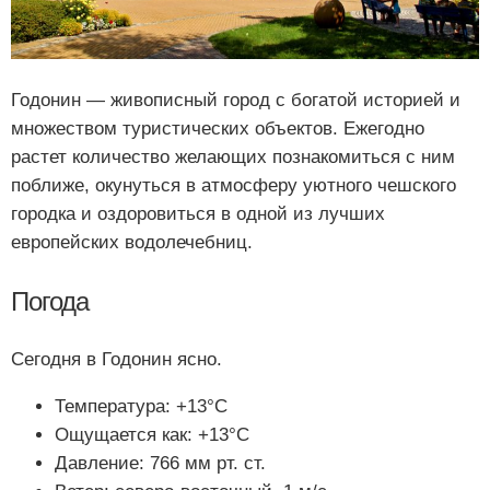
Годонин — живописный город с богатой историей и
множеством туристических объектов. Ежегодно
растет количество желающих познакомиться с ним
поближе, окунуться в атмосферу уютного чешского
городка и оздоровиться в одной из лучших
европейских водолечебниц.
Погода
Сегодня в Годонин ясно.
Температура: +13°C
Ощущается как: +13°C
Давление: 766 мм рт. ст.