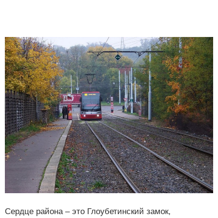
Сердце района – это Глоубетинский замок,