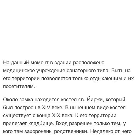
На данный момент в здании расположено
медицинское учреждение санаторного типа. Быть на
его территории позволяется только отдыхающим и их
посетителям.
Около замка находится костел св. Йиржи, который
был построен в XIV веке. В нынешнем виде костел
существует с конца XIX века. К его территории
прилегает кладбище. Вход разрешен только тем, у
кого там захоронены родственники. Недалеко от него