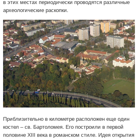
в этих местах периодически проводятся различные
археологические раскопки.
Приблизительно в километре расположен еще один
костел – св. Бартоломея. Его построили в первой
половине XIII века в романском стиле. Идея открытия