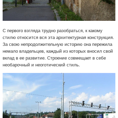
С первого взгляда трудно разобраться, к какому
стилю относится вся эта архитектурная конструкция.
За свою непродолжительную историю она пережила
немало владельцев, каждый из которых вносил свой
вклад в ее развитие. Строение совмещает в себе
необарочный и неоготический стиль.