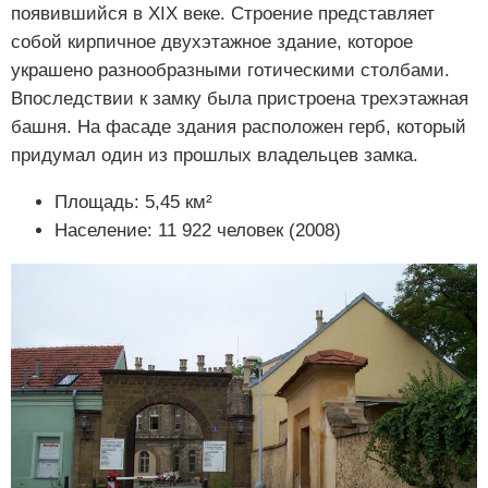
появившийся в XIX веке. Строение представляет
собой кирпичное двухэтажное здание, которое
украшено разнообразными готическими столбами.
Впоследствии к замку была пристроена трехэтажная
башня. На фасаде здания расположен герб, который
придумал один из прошлых владельцев замка.
Площадь: 5,45 км²
Население: 11 922 человек (2008)