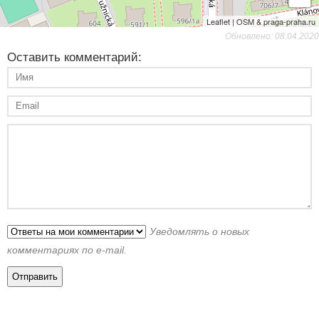
Leaflet | OSM & praga-praha.ru
Обновлено: 08.04.2020
Оставить комментарий:
Уведомлять о новых
комментариях по e-mail.