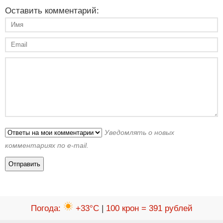
Оставить комментарий:
Уведомлять о новых
комментариях по e-mail.
Погода
:
+33°C
|
100 крон = 391 рублей