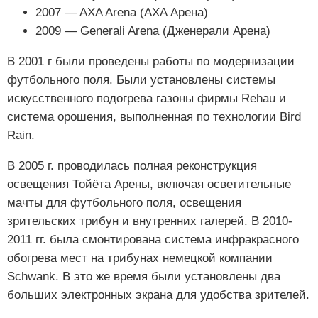
2007 — AXA Arena (AXA Арена)
2009 — Generali Arena (Дженерали Арена)
В 2001 г были проведены работы по модернизации
футбольного поля. Были установлены системы
искусственного подогрева газоны фирмы Rehau и
система орошения, выполненная по технологии Bird
Rain.
В 2005 г. проводилась полная реконструкция
освещения Тойёта Арены, включая осветительные
мачты для футбольного поля, освещения
зрительских трибун и внутренних галерей. В 2010-
2011 гг. была смонтирована система инфракрасного
обогрева мест на трибунах немецкой компании
Schwank. В это же время были установлены два
больших электронных экрана для удобства зрителей.