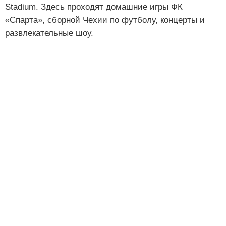
Stadium. Здесь проходят домашние игры ФК
«Спарта», сборной Чехии по футболу, концерты и
развлекательные шоу.