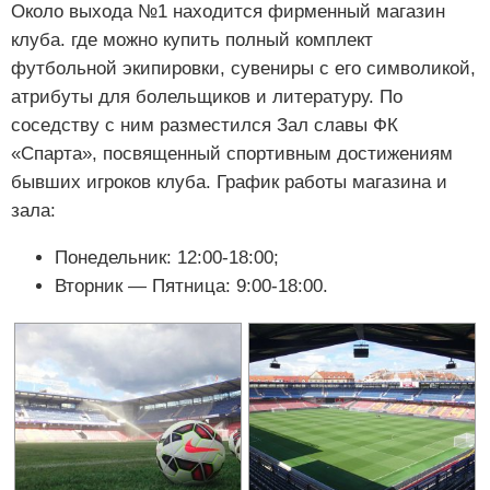
Около выхода №1 находится фирменный магазин
клуба. где можно купить полный комплект
футбольной экипировки, сувениры с его символикой,
атрибуты для болельщиков и литературу. По
соседству с ним разместился Зал славы ФК
«Спарта», посвященный спортивным достижениям
бывших игроков клуба. График работы магазина и
зала:
Понедельник: 12:00-18:00;
Вторник — Пятница: 9:00-18:00.