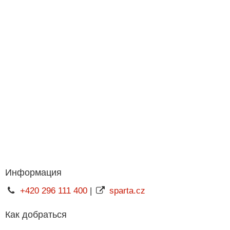
Информация
+420 296 111 400
|
sparta.cz
Как добраться