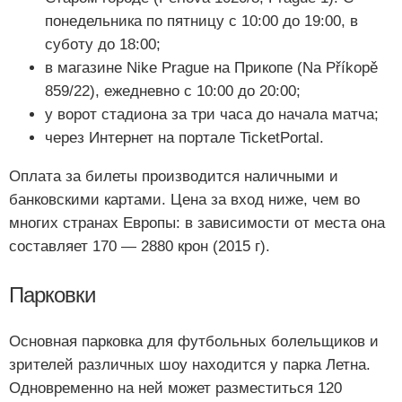
понедельника по пятницу с 10:00 до 19:00, в
суботу до 18:00;
в магазине Nike Prague на Прикопе (Na Příkopě
859/22), ежедневно с 10:00 до 20:00;
у ворот стадиона за три часа до начала матча;
через Интернет на портале TicketPortal.
Оплата за билеты производится наличными и
банковскими картами. Цена за вход ниже, чем во
многих странах Европы: в зависимости от места она
составляет 170 — 2880 крон (2015 г).
Парковки
Основная парковка для футбольных болельщиков и
зрителей различных шоу находится у парка Летна.
Одновременно на ней может разместиться 120