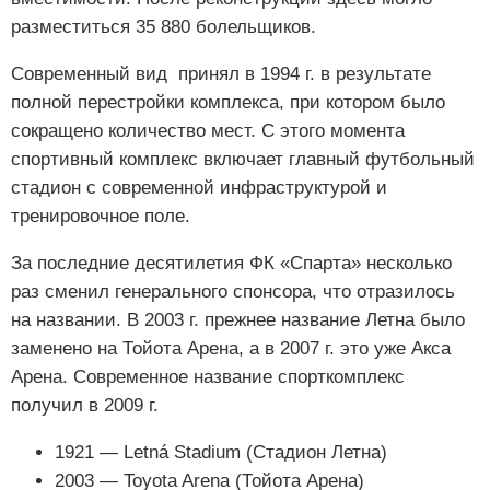
разместиться 35 880 болельщиков.
Современный вид принял в 1994 г. в результате
полной перестройки комплекса, при котором было
сокращено количество мест. С этого момента
спортивный комплекс включает главный футбольный
стадион с современной инфраструктурой и
тренировочное поле.
За последние десятилетия ФК «Спарта» несколько
раз сменил генерального спонсора, что отразилось
на названии. В 2003 г. прежнее название Летна было
заменено на Тойота Арена, а в 2007 г. это уже Акса
Арена. Современное название спорткомплекс
получил в 2009 г.
1921 — Letná Stadium (Стадион Летна)
2003 — Toyota Arena (Тойота Арена)