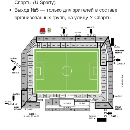
Спарты (U Sparty)
Выход №5 — только для зрителей в составе
организованных групп, на улицу У Спарты.