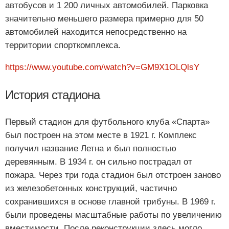
автобусов и 1 200 личных автомобилей. Парковка
значительно меньшего размера примерно для 50
автомобилей находится непосредственно на
территории спорткомплекса.
https://www.youtube.com/watch?v=GM9X1OLQlsY
История стадиона
Первый стадион для футбольного клуба «Спарта»
был построен на этом месте в 1921 г. Комплекс
получил название Летна и был полностью
деревянным. В 1934 г. он сильно пострадал от
пожара. Через три года стадион был отстроен заново
из железобетонных конструкций, частично
сохранившихся в основе главной трибуны. В 1969 г.
были проведены масштабные работы по увеличению
вместимости. После реконструкции здесь могло