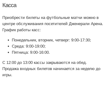
Касса
Приобрести билеты на футбольные матчи можно в
центре обслуживания посетителей Дженерали Арена.
График работы касс:
Понедельник, вторник, четверг: 9:00-17:30;
Среда: 9:00-19:00;
Пятница: 9:00-16:00.
С 12:00 до 13:00 кассы закрываются на обед.
Продажа входных билетов начинается за неделю до
игры.