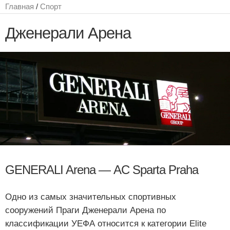
Главная
/
Спорт
Дженерали Арена
GENERALI Arena — AC Sparta Praha
Одно из самых значительных спортивных
сооружений Праги Дженерали Арена по
классификации УЕФА относится к категории Elite