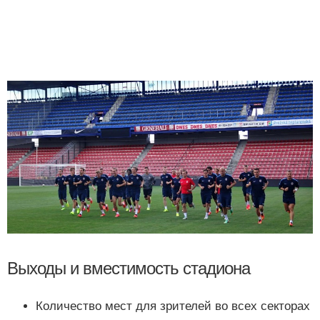
Выходы и вместимость стадиона
Количество мест для зрителей во всех секторах