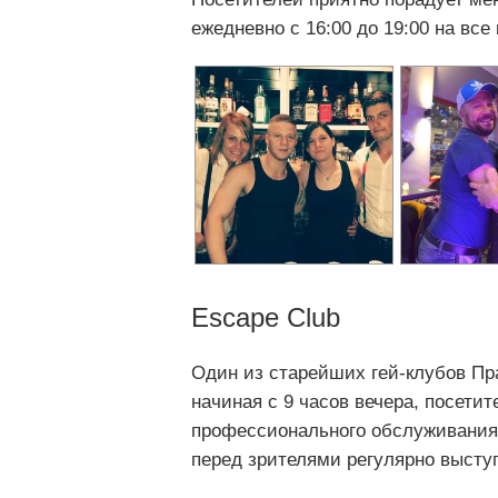
ежедневно с 16:00 до 19:00 на все
Escape Club
Один из старейших гей-клубов Пра
начиная с 9 часов вечера, посети
профессионального обслуживания 
перед зрителями регулярно выступ