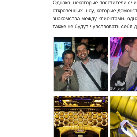
Однако, некоторые посетители счи
откровенных шоу, которые демонст
знакомства между клиентами, одна
также не будут чувствовать себя 