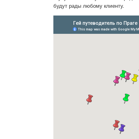
будут рады любому клиенту.