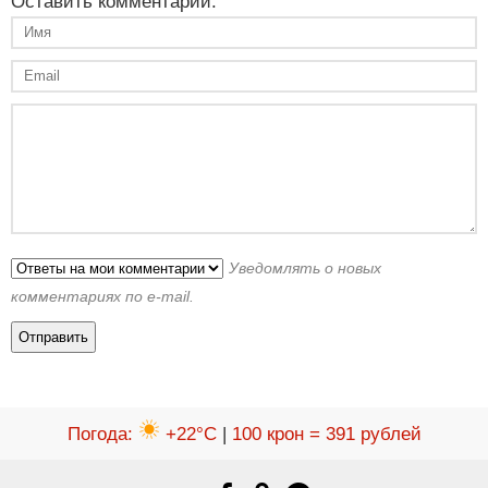
Оставить комментарий:
Уведомлять о новых
комментариях по e-mail.
Погода
:
+22°C
|
100 крон = 391 рублей