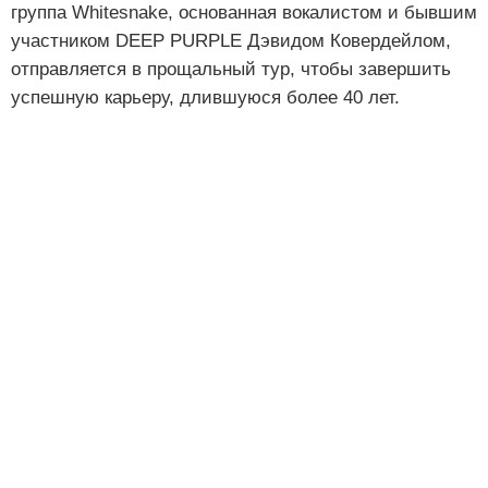
группа Whitesnake, основанная вокалистом и бывшим
участником DEEP PURPLE Дэвидом Ковердейлом,
отправляется в прощальный тур, чтобы завершить
успешную карьеру, длившуюся более 40 лет.