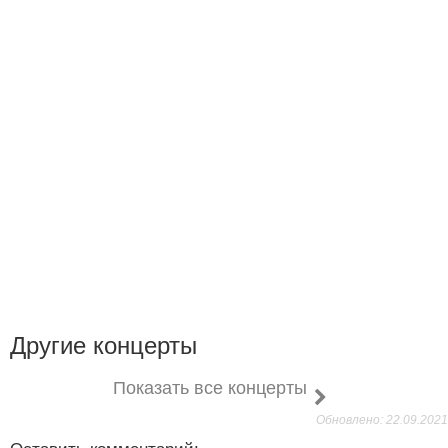
Другие концерты
Показать все концерты
Обновлено: 22.09.2021