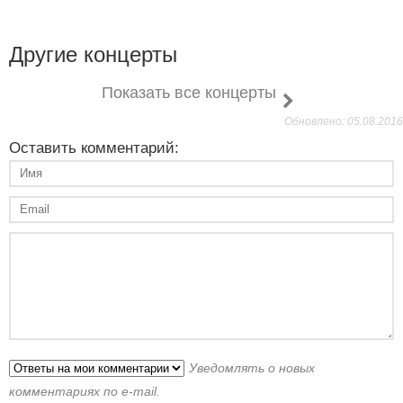
Другие концерты
Показать все концерты
Обновлено: 05.08.2016
Оставить комментарий:
Уведомлять о новых
комментариях по e-mail.