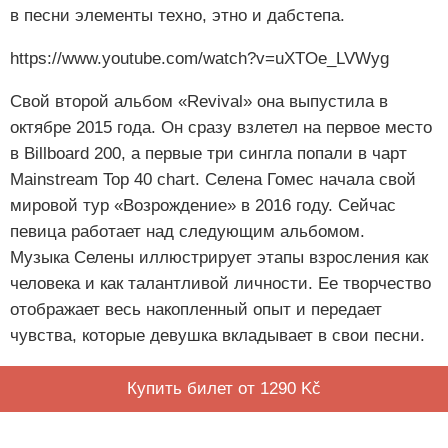
в песни элементы техно, этно и дабстепа.
https://www.youtube.com/watch?v=uXTOe_LVWyg
Свой второй альбом «Revival» она выпустила в
октябре 2015 года. Он сразу взлетел на первое место
в Billboard 200, а первые три сингла попали в чарт
Mainstream Top 40 chart. Селена Гомес начала свой
мировой тур «Возрождение» в 2016 году. Сейчас
певица работает над следующим альбомом.
Музыка Селены иллюстрирует этапы взросления как
человека и как талантливой личности. Ее творчество
отображает весь накопленный опыт и передает
чувства, которые девушка вкладывает в свои песни.
Купить билет от 1290 Kč