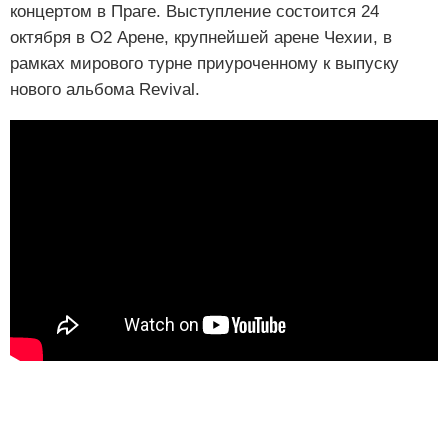
концертом в Праге. Выступление состоится 24
октября в О2 Арене, крупнейшей арене Чехии, в
рамках мирового турне приуроченному к выпуску
нового альбома Revival.