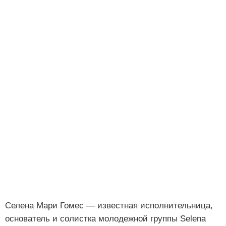
Селена Мари Гомес — известная исполнительница,
основатель и солистка молодежной группы Selena