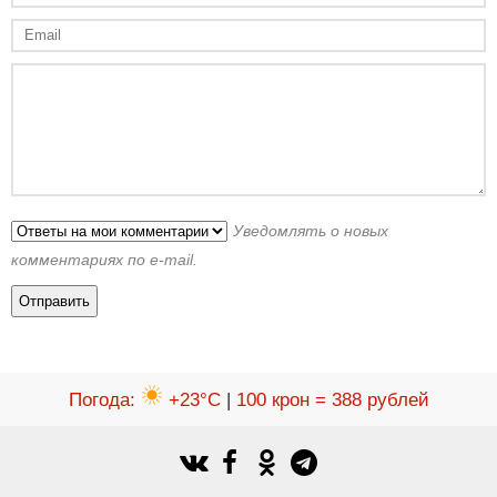
Уведомлять о новых
комментариях по e-mail.
Погода
:
+23°C
|
100 крон = 388 рублей