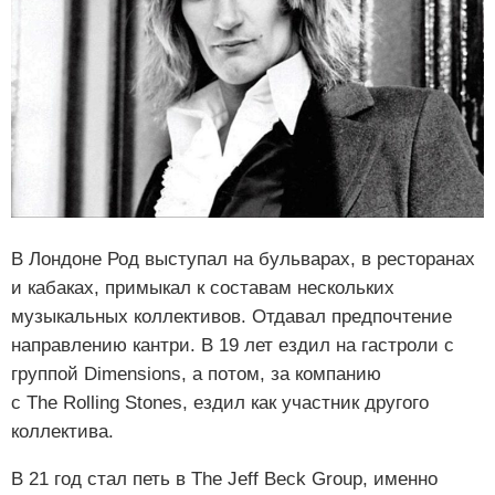
В Лондоне Род выступал на бульварах, в ресторанах
и кабаках, примыкал к составам нескольких
музыкальных коллективов. Отдавал предпочтение
направлению кантри. В 19 лет ездил на гастроли с
группой Dimensions, а потом, за компанию
с The Rolling Stones, ездил как участник другого
коллектива.
В 21 год стал петь в The Jeff Beck Group, именно