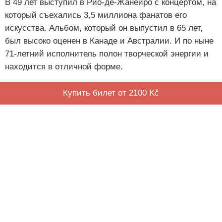
В 49 лет выступил в Рио-де-Жанейро с концертом, на
который съехались 3,5 миллиона фанатов его
искусства. Альбом, который он выпустил в 65 лет,
был высоко оценен в Канаде и Австралии. И по ныне
71-летний исполнитель полон творческой энергии и
находится в отличной форме.
Купить билет от 2100 Kč