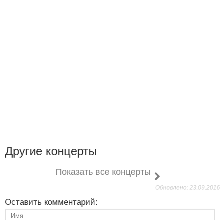
Другие концерты
Показать все концерты
Обновлено: 23.09.2016
Оставить комментарий: