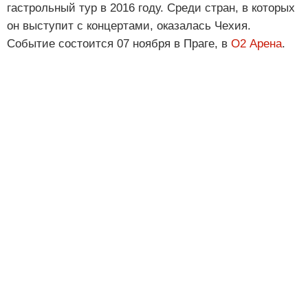
гастрольный тур в 2016 году. Среди стран, в которых
он выступит с концертами, оказалась Чехия.
Событие состоится 07 ноября в Праге, в
О2 Арена
.