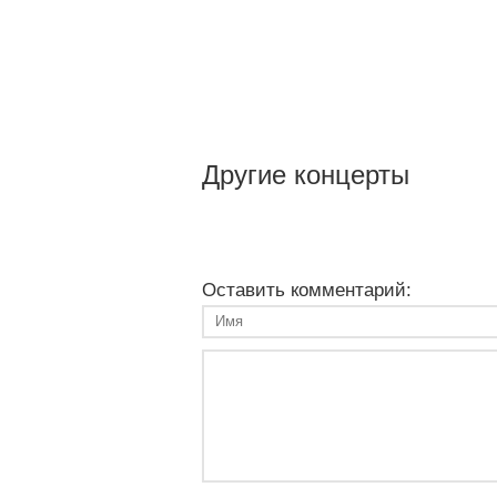
Другие концерты
Оставить комментарий: