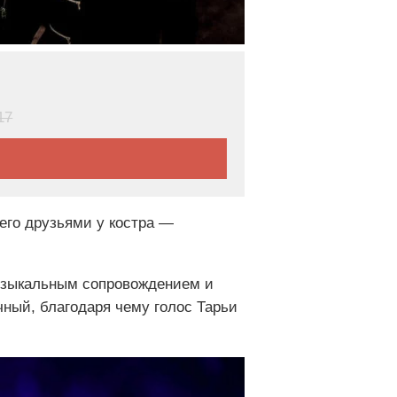
17
 его друзьями у костра —
музыкальным сопровождением и
ный, благодаря чему голос Тарьи