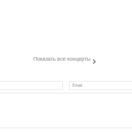
Показать все концерты