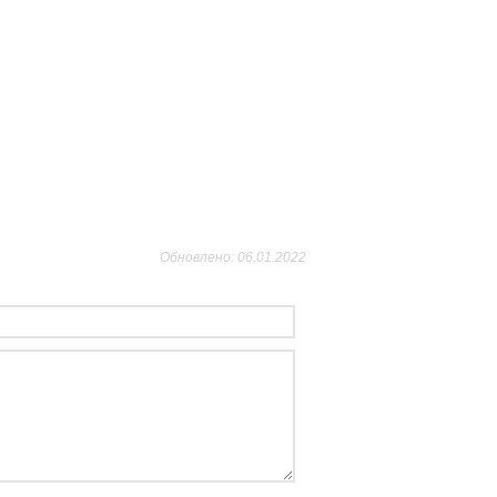
Обновлено: 06.01.2022