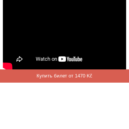
Купить билет от 1470 Kč