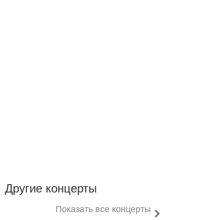
Другие концерты
Показать все концерты