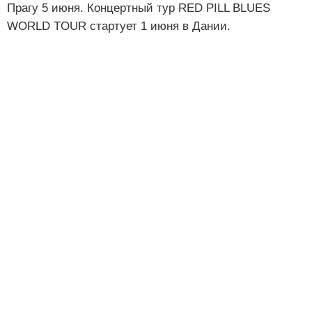
Прагу 5 июня. Концертный тур RED PILL BLUES
WORLD TOUR стартует 1 июня в Дании.