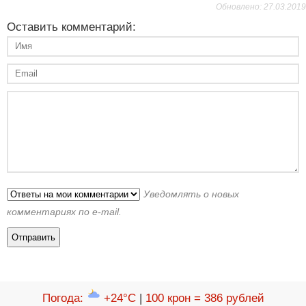
Обновлено: 27.03.2019
Оставить комментарий:
Уведомлять о новых
комментариях по e-mail.
Погода
:
+24°C
|
100 крон = 386 рублей