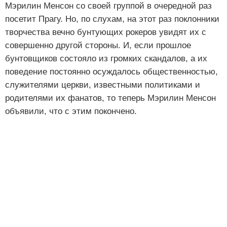
Мэрилин Менсон со своей группой в очередной раз
посетит Прагу. Но, по слухам, на этот раз поклонники
творчества вечно бунтующих рокеров увидят их с
совершенно другой стороны. И, если прошлое
бунтовщиков состояло из громких скандалов, а их
поведение постоянно осуждалось общественностью,
служителями церкви, известными политиками и
родителями их фанатов, то теперь Мэрилин Менсон
объявили, что с этим покончено.