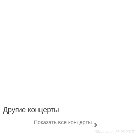
Другие концерты
Показать все концерты
Обновлено: 28.06.2017