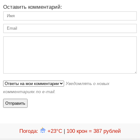
Оставить комментарий:
Уведомлять о новых
комментариях по e-mail.
Погода
:
+23°C
|
100 крон = 387 рублей