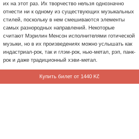
их на этот раз. Их творчество нельзя однозначно
отнести ни к одному из существующих музыкальных
стилей, поскольку в нем смешиваются элементы
самых разнородных направлений. Некоторые
считают Мэрилин Менсон исполнителями готической
музыки, но в их произведениях можно услышать как
индастриал-рок, так и глэм-рок, нью-метал, рэп, панк-
рок и даже традиционный хэви-метал.
Купить билет от 1440 Kč