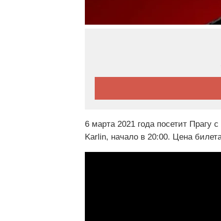
6 марта 2021 года посетит Прагу 
Karlin, начало в 20:00. Цена билета