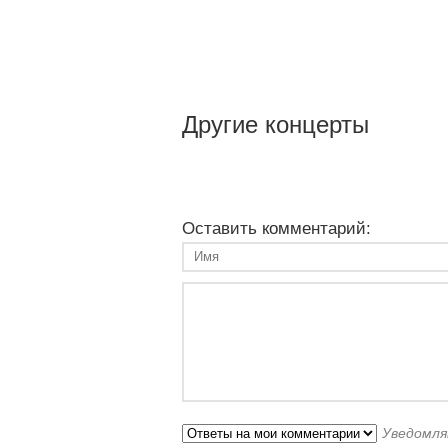
Другие концерты
Оставить комментарий:
Уведомля