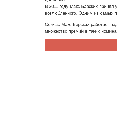
В 2011 году Макс Барских принял
возлюбленного. Одним из самых п
Сейчас Макс Барских работает над
множество премий в таких номинац