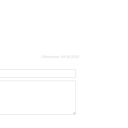
Обновлено: 04.09.2020