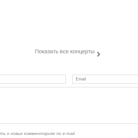
Показать все концерты
ть о новых комментариях по e-mail.