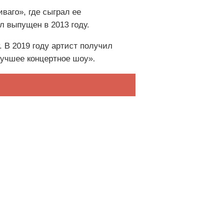
ваго», где сыграл ее
 выпущен в 2013 году.
. В 2019 году артист получил
Лучшее концертное шоу».