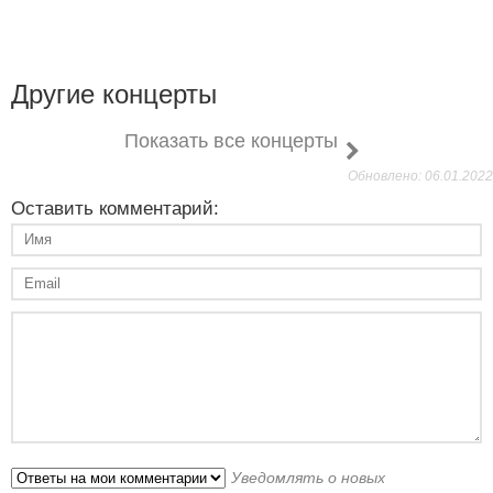
Другие концерты
Показать все концерты
Обновлено: 06.01.2022
Оставить комментарий:
Уведомлять о новых