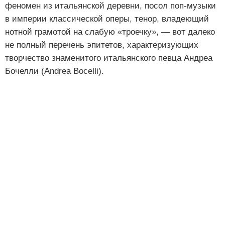
феномен из итальянской деревни, посол поп-музыки
в империи классической оперы, тенор, владеющий
нотной грамотой на слабую «троечку», — вот далеко
не полный перечень эпитетов, характеризующих
творчество знаменитого итальянского певца Андреа
Бочелли (Andrea Bocelli).