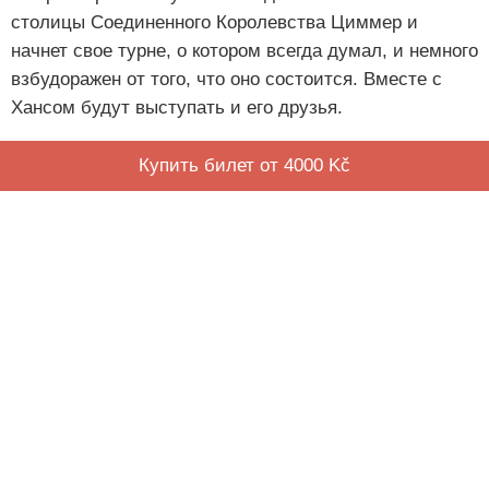
столицы Соединенного Королевства Циммер и
начнет свое турне, о котором всегда думал, и немного
взбудоражен от того, что оно состоится. Вместе с
Хансом будут выступать и его друзья.
Купить билет от 4000 Kč