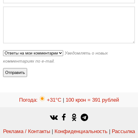
Уведомлять о новых
комментариях по e-mail.
Погода
:
+31°C
|
100 крон = 391 рублей
Реклама / Контакты
|
Конфиденциальность
|
Рассылка