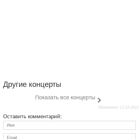
Другие концерты
Показать все концерты
Обновлено: 12.10.2021
Оставить комментарий: