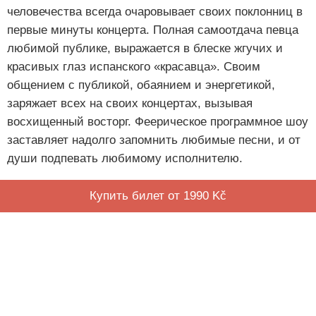
человечества всегда очаровывает своих поклонниц в
первые минуты концерта. Полная самоотдача певца
любимой публике, выражается в блеске жгучих и
красивых глаз испанского «красавца». Своим
общением с публикой, обаянием и энергетикой,
заряжает всех на своих концертах, вызывая
восхищенный восторг. Феерическое программное шоу
заставляет надолго запомнить любимые песни, и от
души подпевать любимому исполнителю.
Купить билет от 1990 Kč