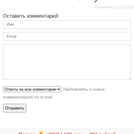
Обновлено: 12.10.2021
Оставить комментарий:
Уведомлять о новых
комментариях по e-mail.