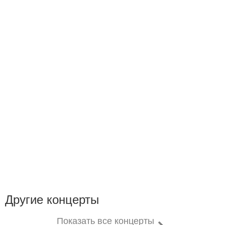
Другие концерты
Показать все концерты