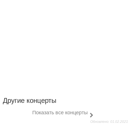
Другие концерты
Показать все концерты
Обновлено: 01.02.2021