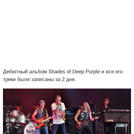
Дебютный альбом Shades of Deep Purple и все его
треки были записаны за 2 дня.