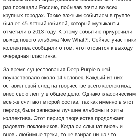
раз посещали Россию, побывав почти во всех
крупных городах. Также важным событием в группе
был ее 45-летний юбилей, который музыканты
отметили в 2013 году. К этому событию приурочили
выход нового альбома Now What?!. Сейчас участники
коллектива сообщили о том, что готовится к выходу
очередная пластинка.
За время существования Deep Purple в ней
поучаствовало около 14 человек. Каждый из них
оставил свой след на творчестве всего коллектива,
внес свою лепту в общее дело. Однако классическим
все же считают второй состав, так как именно в этот
период были записаны лучшие альбомы и хиты
коллектива. Этот период творчества продолжает
радовать поклонников. Когда ои слышат вновь и
вновь любимые треки, то не взирая ни на что