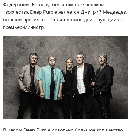
Федерации. К слову, большим поклонником
творчества Deep Purple является Дмитрий Медведев,
бывший президент России и ныне действующий ее
премьер-министр.
В целом Deep Purple довольно большое количество