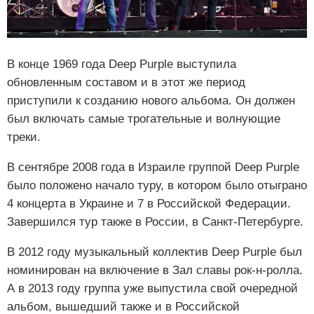
В конце 1969 года Deep Purple выступила
обновленным составом и в этот же период
приступили к созданию нового альбома. Он должен
был включать самые трогательные и волнующие
треки.
В сентябре 2008 года в Израиле группой Deep Purple
было положено начало туру, в котором было отыграно
4 концерта в Украине и 7 в Российской Федерации.
Завершился тур также в России, в Санкт-Петербурге.
В 2012 году музыкальный коллектив Deep Purple был
номинирован на включение в Зал славы рок-н-ролла.
А в 2013 году группа уже выпустила свой очередной
альбом, вышедший также и в Российской