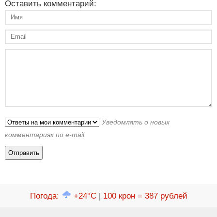
Оставить комментарий:
Уведомлять о новых
комментариях по e-mail.
Погода
:
+24°C
|
100 крон = 387 рублей