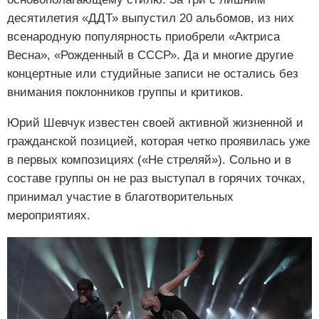
десятилетия «ДДТ» выпустил 20 альбомов, из них
всенародную популярность приобрели «Актриса
Весна», «Рожденный в СССР». Да и многие другие
концертные или студийные записи не остались без
внимания поклонников группы и критиков.
Юрий Шевчук известен своей активной жизненной и
гражданской позицией, которая четко проявилась уже
в первых композициях («Не стреляй»). Сольно и в
составе группы он не раз выступал в горячих точках,
принимал участие в благотворительных
мероприятиях.