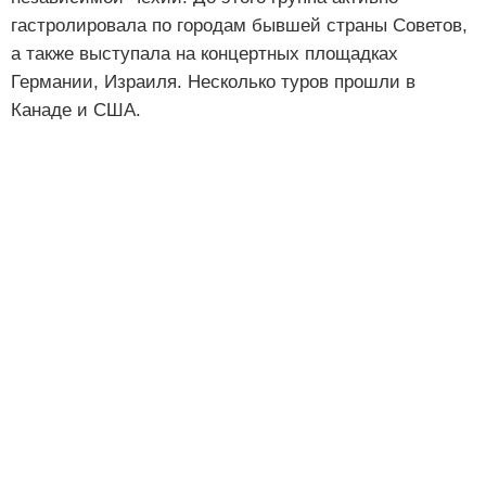
гастролировала по городам бывшей страны Советов,
а также выступала на концертных площадках
Германии, Израиля. Несколько туров прошли в
Канаде и США.