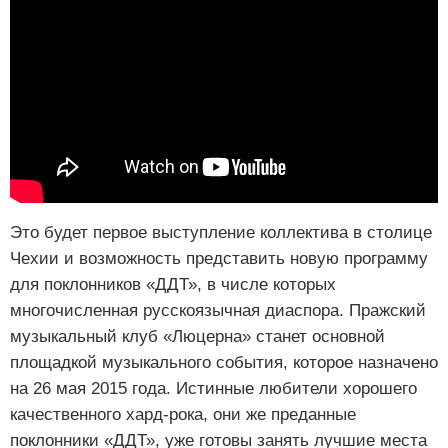
Это будет первое выступление коллектива в столице
Чехии и возможность представить новую программу
для поклонников «ДДТ», в числе которых
многочисленная русскоязычная диаспора. Пражский
музыкальный клуб «Люцерна» станет основной
площадкой музыкального события, которое назначено
на 26 мая 2015 года. Истинные любители хорошего
качественного хард-рока, они же преданные
поклонники «ДДТ», уже готовы занять лучшие места