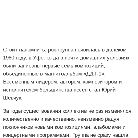
Стоит напомнить, рок-группа появилась в далеком
1980 году, в Уфе, когда в почти домашних условиях
были записаны первые семь композиций,
объединенные в магнитоальбом «ДДТ-1».
Бессменным лидером, автором, композитором и
исполнителем большинства песен стал Юрий
Шевчук.
За годы существования коллектив не раз изменялся
количественно и качественно, неизменно радуя
поклонников новыми композициями, альбомами и
концертными программами. Группа не сразу нашла