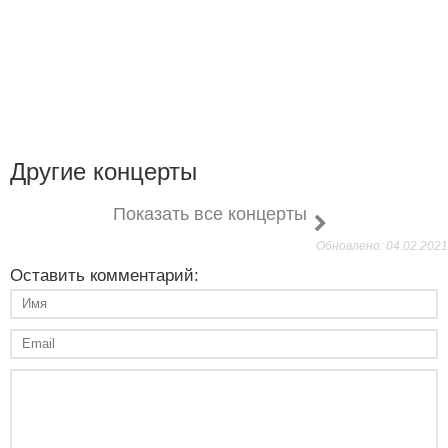
Другие концерты
Показать все концерты
Обновлено: 04.02.2021
Оставить комментарий: