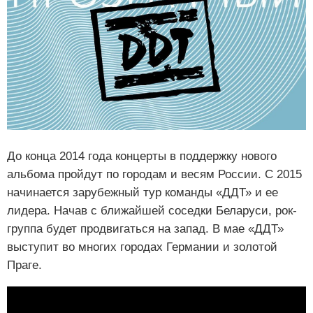
До конца 2014 года концерты в поддержку нового
альбома пройдут по городам и весям России. С 2015
начинается зарубежный тур команды «ДДТ» и ее
лидера. Начав с ближайшей соседки Беларуси, рок-
группа будет продвигаться на запад. В мае «ДДТ»
выступит во многих городах Германии и золотой
Праге.