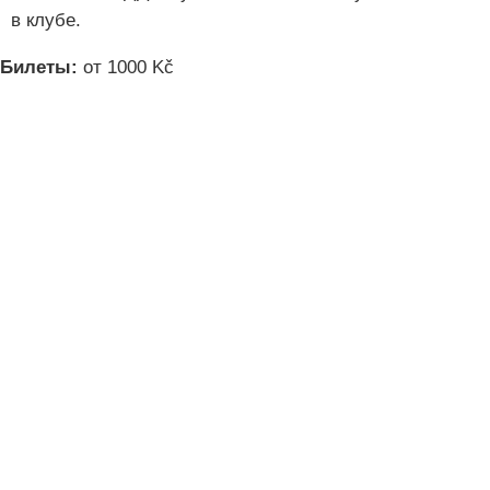
в клубе.
Билеты:
от 1000 Kč