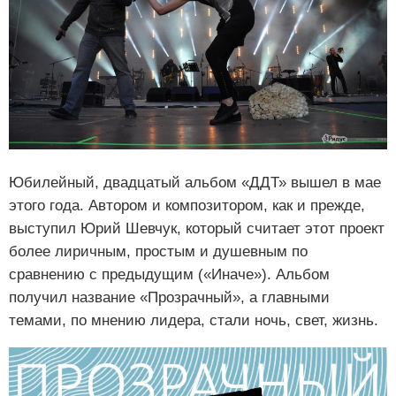
Юбилейный, двадцатый альбом «ДДТ» вышел в мае
этого года. Автором и композитором, как и прежде,
выступил Юрий Шевчук, который считает этот проект
более лиричным, простым и душевным по
сравнению с предыдущим («Иначе»). Альбом
получил название «Прозрачный», а главными
темами, по мнению лидера, стали ночь, свет, жизнь.