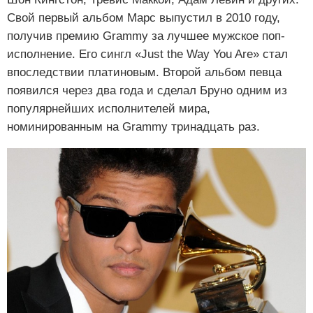
Свой первый альбом Марс выпустил в 2010 году,
получив премию Grammy за лучшее мужское поп-
исполнение. Его сингл «Just the Way You Are» стал
впоследствии платиновым. Второй альбом певца
появился через два года и сделал Бруно одним из
популярнейших исполнителей мира,
номинированным на Grammy тринадцать раз.