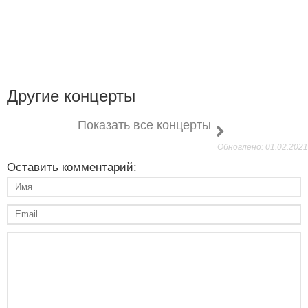
Другие концерты
Показать все концерты
Обновлено: 01.02.2021
Оставить комментарий: