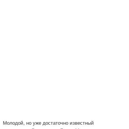
Молодой, но уже достаточно известный