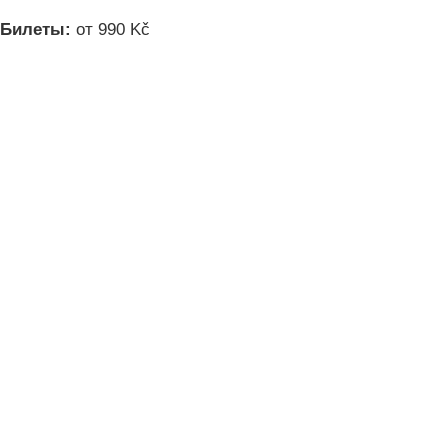
Билеты:
от 990 Kč