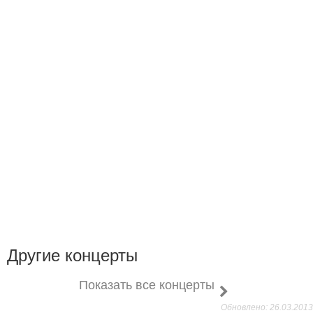
Другие концерты
Показать все концерты
Обновлено: 26.03.2013