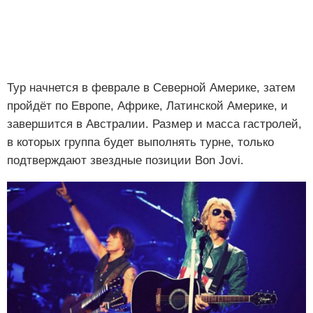
Тур начнется в феврале в Северной Америке, затем
пройдёт по Европе, Африке, Латинской Америке, и
завершится в Австралии. Размер и масса гастролей,
в которых группа будет выполнять турне, только
подтверждают звездные позиции Bon Jovi.