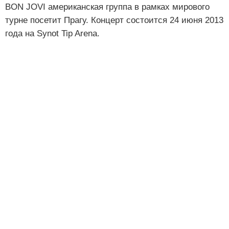
BON JOVI американская группа в рамках мирового
турне посетит Прагу. Концерт состоится 24 июня 2013
года на Synot Tip Arena.