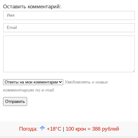
Оставить комментарий:
Уведомлять о новых
комментариях по e-mail.
Погода
:
+18°C
|
100 крон = 388 рублей