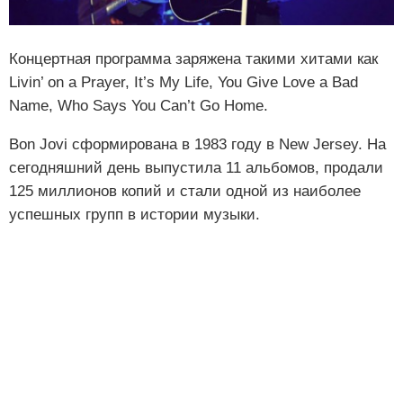
Концертная программа заряжена такими хитами как
Livin’ on a Prayer, It’s My Life, You Give Love a Bad
Name, Who Says You Can’t Go Home.
Bon Jovi сформирована в 1983 году в New Jersey. На
сегодняшний день выпустила 11 альбомов, продали
125 миллионов копий и стали одной из наиболее
успешных групп в истории музыки.