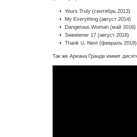
Yours Truly (сентябрь 2013)
My Everything (август 2014)
Dangerous Woman (май 2016)
Sweetener 17 (август 2018)
Thank U, Next (февраль 2019)
Так же Ариана Гранде имеет десят