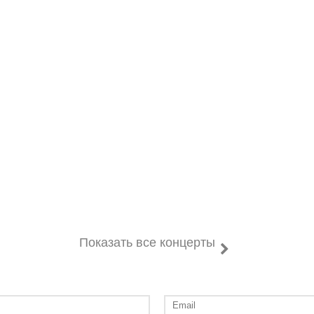
Показать все концерты