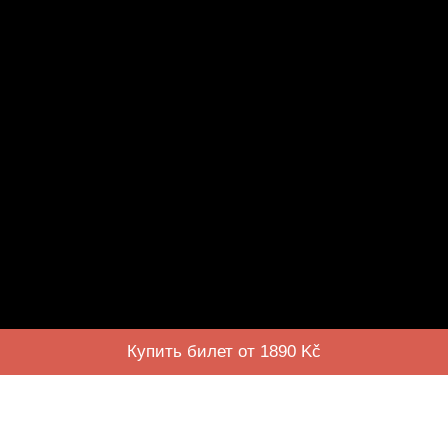
Купить билет от 1890 Kč