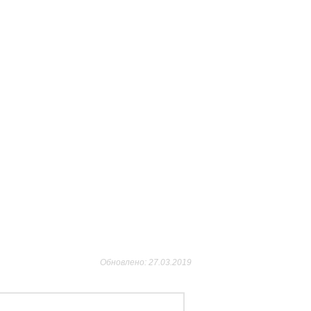
Обновлено: 27.03.2019