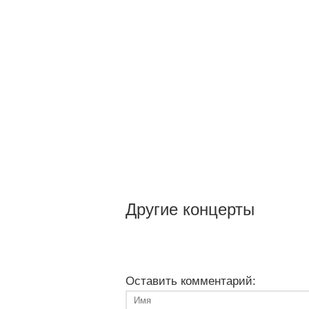
Другие концерты
Оставить комментарий: