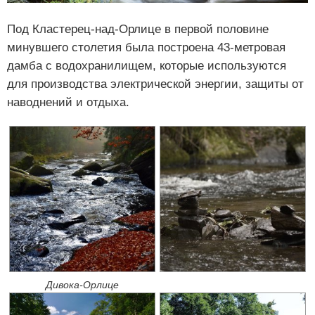
Под Кластерец-над-Орлице в первой половине
минувшего столетия была построена 43-метровая
дамба с водохранилищем, которые используются
для производства электрической энергии, защиты от
наводнений и отдыха.
Дивока-Орлице