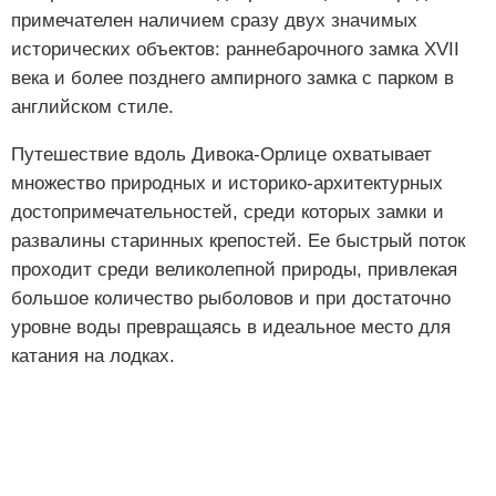
примечателен наличием сразу двух значимых
исторических объектов: раннебарочного замка XVII
века и более позднего ампирного замка с парком в
английском стиле.
Путешествие вдоль Дивока-Орлице охватывает
множество природных и историко-архитектурных
достопримечательностей, среди которых замки и
развалины старинных крепостей. Ее быстрый поток
проходит среди великолепной природы, привлекая
большое количество рыболовов и при достаточно
уровне воды превращаясь в идеальное место для
катания на лодках.