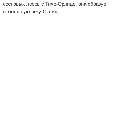
сосновых лесов с Тихе-Орлице, она образует
небольшую реку Орлице.