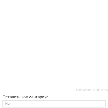
Обновлено: 29.06.2020
Оставить комментарий: