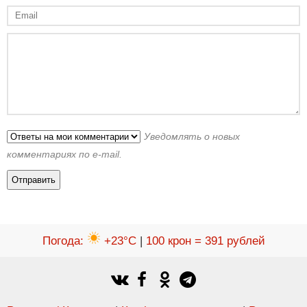
Уведомлять о новых
комментариях по e-mail.
Погода
:
+23°C
|
100 крон = 391 рублей