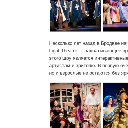
Несколько лет назад в Бродвее н
Light Theatre — захватывающее пр
этого шоу является интерактивн
артистам и зрителю. В первую оче
но и взрослые не остаются без яр