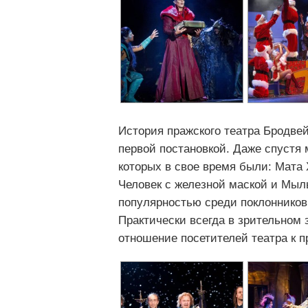
История пражского театра Бродвей
первой постановкой. Даже спустя 
которых в свое время были: Мата 
Человек с железной маской и Мыл
популярностью среди поклонников 
Практически всегда в зрительном 
отношение посетителей театра к 