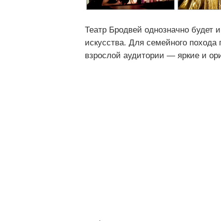
Театр Бродвей однозначно будет 
искусства. Для семейного похода 
взрослой аудитории — яркие и ор