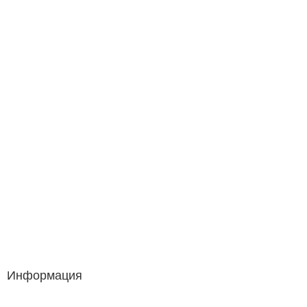
Информация