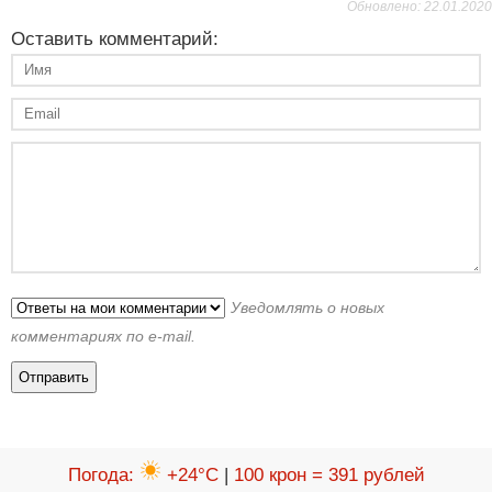
Обновлено: 22.01.2020
Оставить комментарий:
Уведомлять о новых
комментариях по e-mail.
Погода
:
+24°C
|
100 крон = 391 рублей