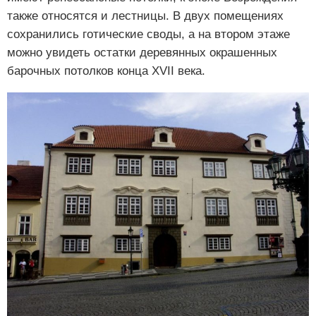
также относятся и лестницы. В двух помещениях
сохранились готические своды, а на втором этаже
можно увидеть остатки деревянных окрашенных
барочных потолков конца XVII века.