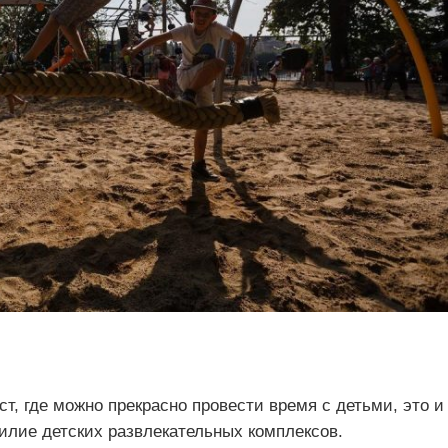
т, где можно прекрасно провести время с детьми, это и
билие детских развлекательных комплексов.