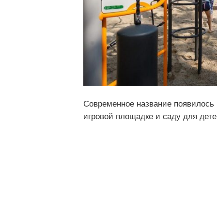
Современное название появилось б
игровой площадке и саду для дете