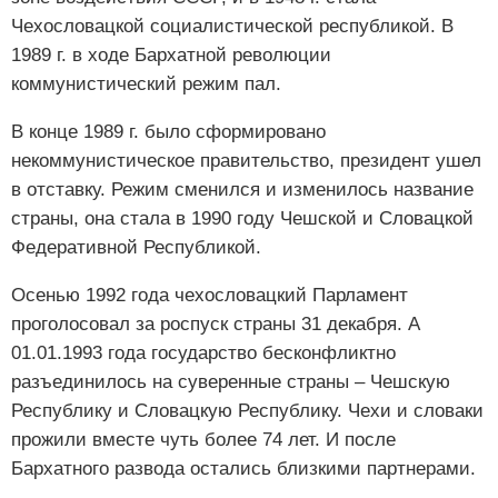
Чехословацкой социалистической республикой. В
1989 г. в ходе Бархатной революции
коммунистический режим пал.
В конце 1989 г. было сформировано
некоммунистическое правительство, президент ушел
в отставку. Режим сменился и изменилось название
страны, она стала в 1990 году Чешской и Словацкой
Федеративной Республикой.
Осенью 1992 года чехословацкий Парламент
проголосовал за роспуск страны 31 декабря. А
01.01.1993 года государство бесконфликтно
разъединилось на суверенные страны – Чешскую
Республику и Словацкую Республику. Чехи и словаки
прожили вместе чуть более 74 лет. И после
Бархатного развода остались близкими партнерами.