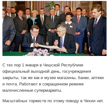
С тех пор 1 января в Чешской Республике
официальный выходной день, госучреждения
закрыты, так же как и музеи магазины, банки, аптеки
и почта. Работают в сокращенном режиме
малочисленные супермаркеты.
Масштабных торжеств по этому поводу в Чехии нет.