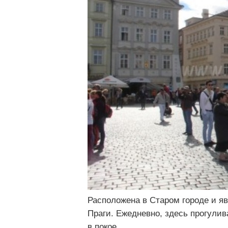
Расположена в Старом городе и я
Праги. Ежедневно, здесь прогулив
в покое.