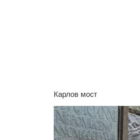
Карлов мост