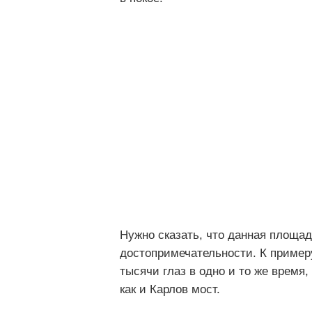
Нужно сказать, что данная площа
достопримечательности. К пример
тысячи глаз в одно и то же время
как и Карлов мост.