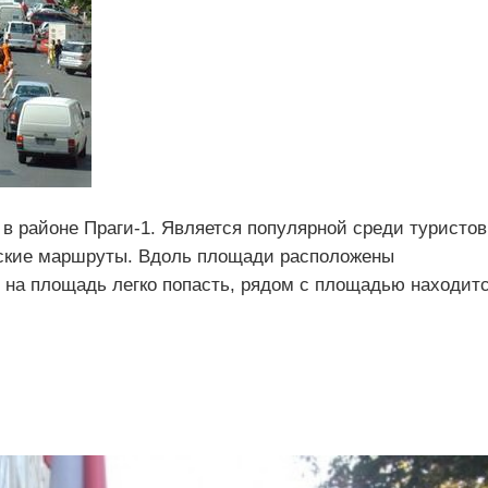
в районе Праги-1. Является популярной среди туристов
еские маршруты. Вдоль площади расположены
е на площадь легко попасть, рядом с площадью находит