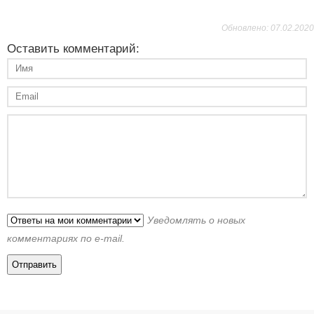
Обновлено: 07.02.2020
Оставить комментарий:
Уведомлять о новых
комментариях по e-mail.