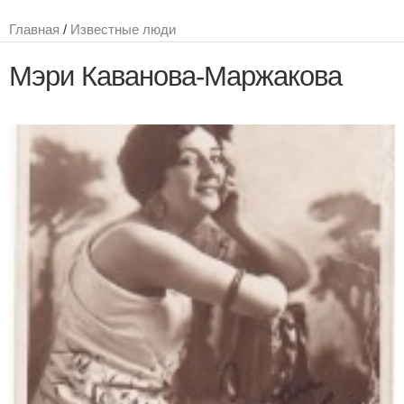
Главная
/
Известные люди
Мэри Каванова-Маржакова