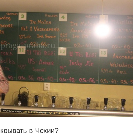
ткрывать в Чехии?