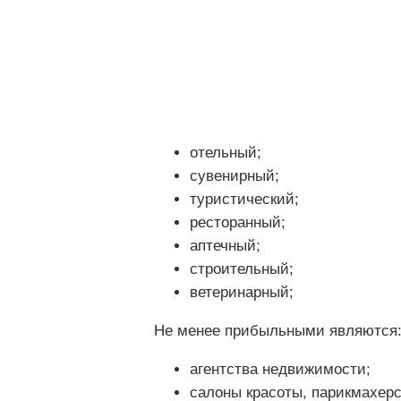
отельный;
сувенирный;
туристический;
ресторанный;
аптечный;
строительный;
ветеринарный;
Не менее прибыльными являются
агентства недвижимости;
салоны красоты, парикмахерс