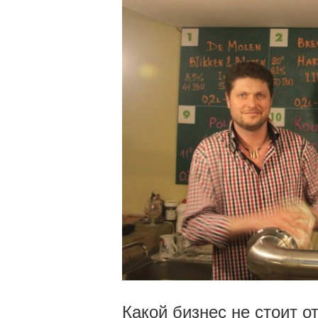
Какой бизнес не стоит о