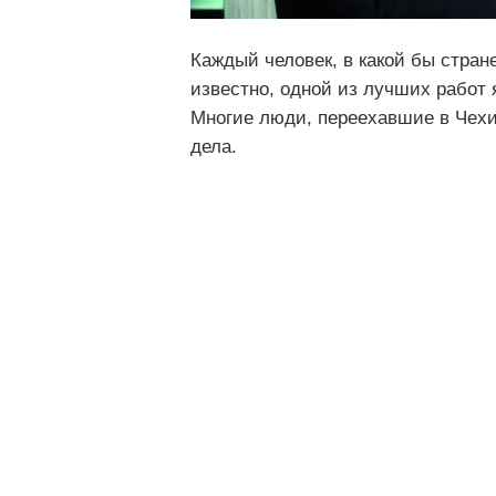
Каждый человек, в какой бы стран
известно, одной из лучших работ 
Многие люди, переехавшие в Чехи
дела.