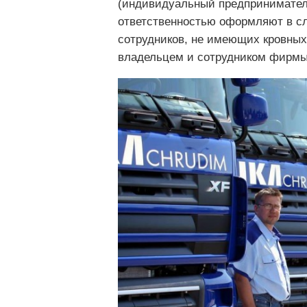
(индивидуальный предприниматель
ответственностью оформляют в сл
сотрудников, не имеющих кровных
владельцем и сотрудником фирмы 