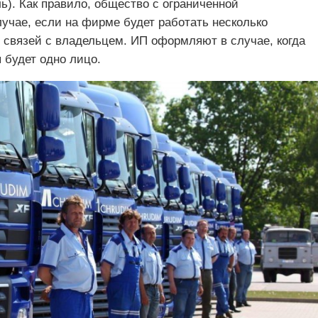
). Как правило, общество с ограниченной
учае, если на фирме будет работать несколько
 связей с владельцем. ИП оформляют в случае, когда
будет одно лицо.