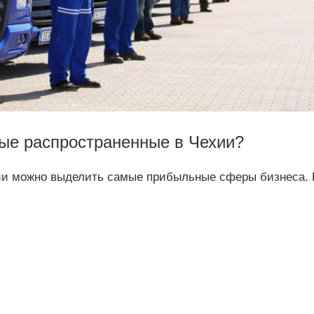
ые распространенные в Чехии?
хии можно выделить самые прибыльные сферы бизнеса. 