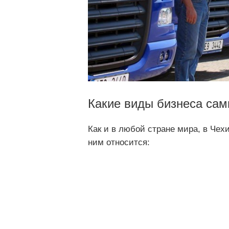
Какие виды бизнеса сам
Как и в любой стране мира, в Че
ним относится: