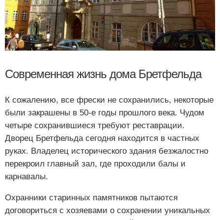
Современная жизнь дома Бретфельда
К сожалению, все фрески не сохранились, некоторые
были закрашены в 50-е годы прошлого века. Чудом
четыре сохранившиеся требуют реставрации.
Дворец Бретфельда сегодня находится в частных
руках. Владелец исторического здания безжалостно
перекроил главный зал, где проходили балы и
карнавалы.
Охранники старинных памятников пытаются
договориться с хозяевами о сохранении уникальных