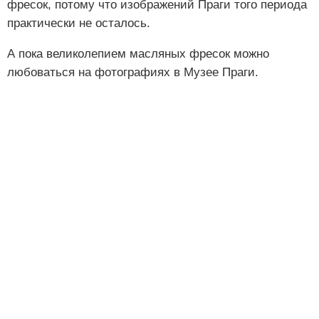
фресок, потому что изображений Праги того периода
практически не осталось.
А пока великолепием масляных фресок можно
любоваться на фотографиях в Музее Праги.