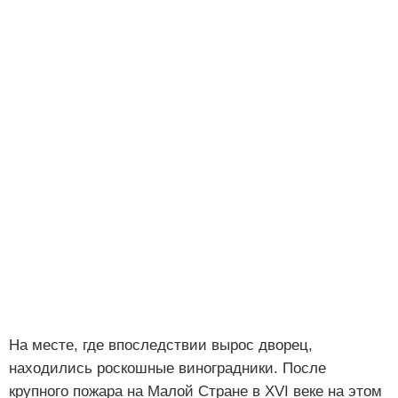
На месте, где впоследствии вырос дворец,
находились роскошные виноградники. После
крупного пожара на Малой Стране в XVI веке на этом