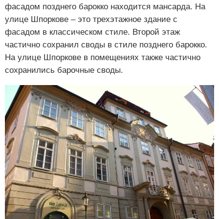
фасадом позднего барокко находится мансарда. На
улице Шпоркове – это трехэтажное здание с
фасадом в классическом стиле. Второй этаж
частично сохранил своды в стиле позднего барокко.
На улице Шпоркове в помещениях также частично
сохранились барочные своды.