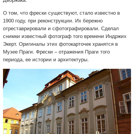
Дворжака.
О том, что фрески существуют, стало известно в
1900 году, при реконструкции. Их бережно
отреставрировали и сфотографировали. Сделал
снимки известный фотограф того времени Индржих
Экерт. Оригиналы этих фотокарточек хранятся в
Музее Праги. Фрески – отражения Праги того
периода, ее истории и архитектуры.