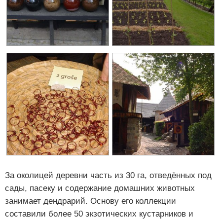
За околицей деревни часть из 30 га, отведённых под
сады, пасеку и содержание домашних животных
занимает дендрарий. Основу его коллекции
составили более 50 экзотических кустарников и