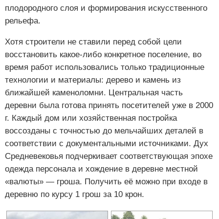
плодородного слоя и формирования искусственного
рельефа.
Хотя строители не ставили перед собой цели
восстановить какое-либо конкретное поселение, во
время работ использовались только традиционные
технологии и материалы: дерево и камень из
ближайшей каменоломни. Центральная часть
деревни была готова принять посетителей уже в 2000
г. Каждый дом или хозяйственная постройка
воссозданы с точностью до мельчайших деталей в
соответствии с документальными источниками. Дух
Средневековья подчеркивает соответствующая эпохе
одежда персонала и хождение в деревне местной
«валюты» — гроша. Получить её можно при входе в
деревню по курсу 1 грош за 10 крон.