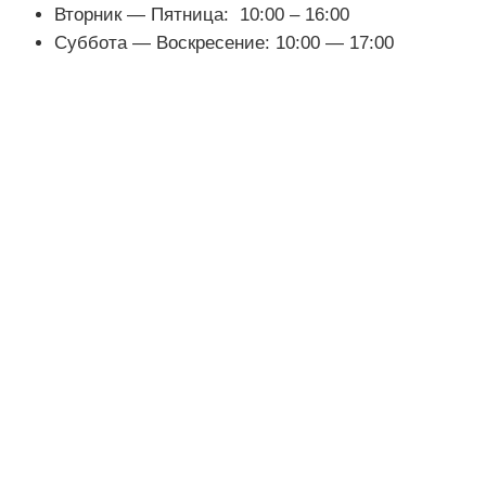
Вторник — Пятница: 10:00 – 16:00
Суббота — Воскресение: 10:00 — 17:00