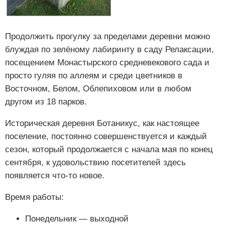
Продолжить прогулку за пределами деревни можно
блуждая по зелёному лабиринту в саду Релаксации,
посещением Монастырского средневекового сада и
просто гуляя по аллеям и среди цветников в
Восточном, Белом, Облепиховом или в любом
другом из 18 парков.
Историческая деревня Ботаникус, как настоящее
поселение, постоянно совершенствуется и каждый
сезон, который продолжается с начала мая по конец
сентября, к удовольствию посетителей здесь
появляется что-то новое.
Время работы:
Понедельник — выходной