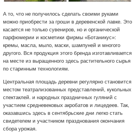
А то, что не получилось сделать своими руками
можно приобрести за гроши в деревенской лавке. Это
касается не только сувениров, но и органической
парфюмерии и косметики фирмы «Ботаникус»:
кремы, масла, мыло, маски, шампуней и многого
другого. Вся продукция этого бренда изготавливается
на месте из выращенного здесь растительного сырья
по старинным технологиям.
Центральная площадь деревни регулярно становится
местом театрализованных представлений, кукольных
спектаклей. и народных праздничных гуляний с
участием средневековых акробатов и лицедеев. Так,
оказавшись здесь в сентябрьские дни легко стать
свидетелем и участником празднования окончания
сбора урожая.