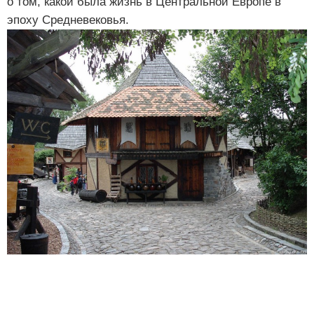
о том, какой была жизнь в Центральной Европе в
эпоху Средневековья.