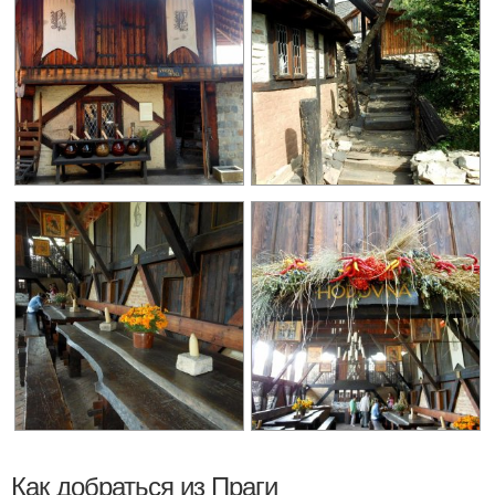
Как добраться из Праги