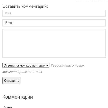
Оставить комментарий:
Уведомлять о новых
комментариях по e-mail.
Комментарии
Игорь