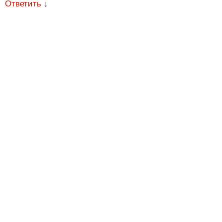
Ответить
↓