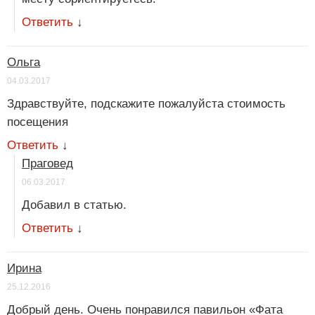
Ответить
↓
Ольга
04.03.2017
Здравствуйте, подскажите пожалуйста стоимость
посещения
Ответить
↓
Праговед
06.03.2017
Добавил в статью.
Ответить
↓
Ирина
25.12.2016
Добрый день. Очень понравился павильон «Фата