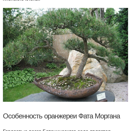
Особенность оранжереи Фата Моргана