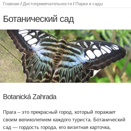
Главная
/
Достопримечательности
/
Парки и сады
Ботанический сад
Botanická Zahrada
Прага – это прекрасный город, который поражает
своим великолепием каждого туриста. Ботанический
сад — гордость города, его визитная карточка,