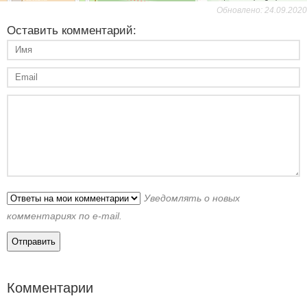
Обновлено: 24.09.2020
Оставить комментарий:
Уведомлять о новых
комментариях по e-mail.
Комментарии