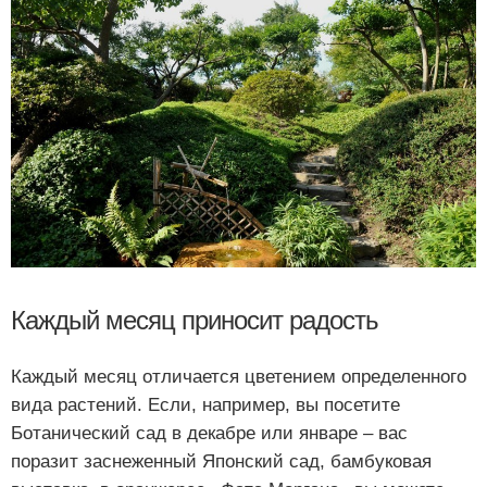
Каждый месяц приносит радость
Каждый месяц отличается цветением определенного
вида растений. Если, например, вы посетите
Ботанический сад в декабре или январе – вас
поразит заснеженный Японский сад, бамбуковая