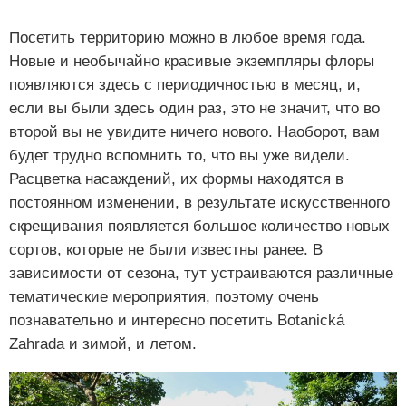
Посетить территорию можно в любое время года.
Новые и необычайно красивые экземпляры флоры
появляются здесь с периодичностью в месяц, и,
если вы были здесь один раз, это не значит, что во
второй вы не увидите ничего нового. Наоборот, вам
будет трудно вспомнить то, что вы уже видели.
Расцветка насаждений, их формы находятся в
постоянном изменении, в результате искусственного
скрещивания появляется большое количество новых
сортов, которые не были известны ранее. В
зависимости от сезона, тут устраиваются различные
тематические мероприятия, поэтому очень
познавательно и интересно посетить Botanická
Zahrada и зимой, и летом.