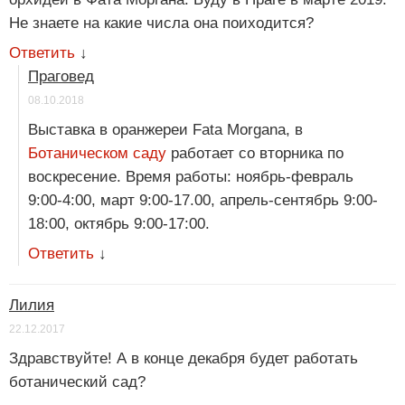
Не знаете на какие числа она поиходится?
Ответить
↓
Праговед
08.10.2018
Выставка в оранжереи Fata Morgana, в
Ботаническом саду
работает со вторника по
воскресение. Время работы: ноябрь-февраль
9:00-4:00, март 9:00-17.00, апрель-сентябрь 9:00-
18:00, октябрь 9:00-17:00.
Ответить
↓
Лилия
22.12.2017
Здравствуйте! А в конце декабря будет работать
ботанический сад?