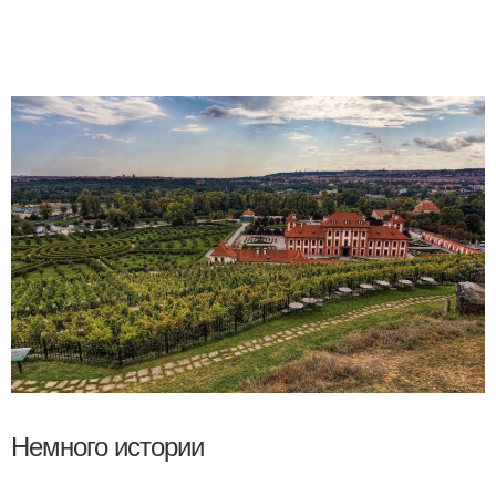
Немного истории