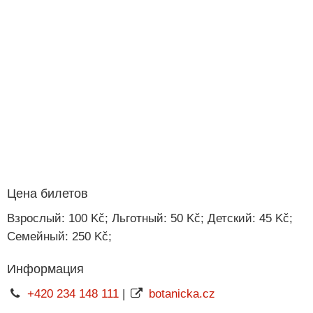
Цена билетов
Взрослый: 100 Kč; Льготный: 50 Kč; Детский: 45 Kč;
Семейный: 250 Kč;
Информация
+420 234 148 111
|
botanicka.cz