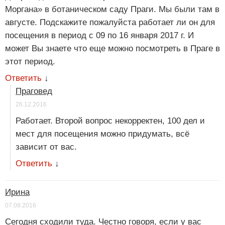
Моргана» в ботаническом саду Праги. Мы были там в
августе. Подскажите пожалуйста работает ли он для
посещения в период с 09 по 16 января 2017 г. И
может Вы знаете что еще можно посмотреть в Праге в
этот период.
Ответить
↓
Праговед
26.12.2016
Работает. Второй вопрос некорректен, 100 дел и
мест для посещения можно придумать, всё
зависит от вас.
Ответить
↓
Ирина
07.08.2016
Сегодня сходили туда. Честно говоря, если у вас