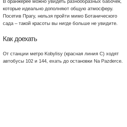
В оранжерее можно увидеть разнообразных бабочек,
которые идеально дополняют общую атмосферу.
Посетив Прагу, нельзя пройти мимо Ботанического
сада – такой красоты вы нигде больше не увидите.
Как доехать
От станции метро Kobylisy (красная линия С) ходят
автобусы 102 и 144, ехать до остановки Na Pazderce.