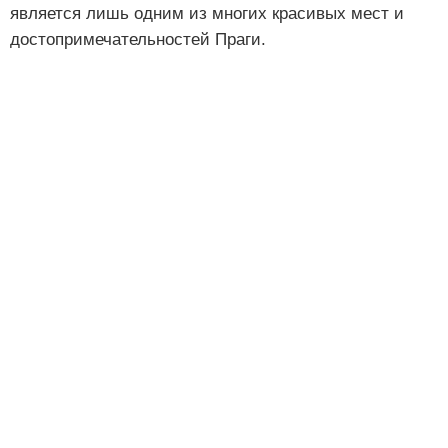
является лишь одним из многих красивых мест и
достопримечательностей Праги.