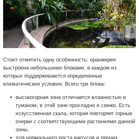
Стоит отметить одну особенность: оранжерея
выстроена небольшими блоками, в каждом из
которых поддерживаются определенные
климатические условия. Всего три блока:
высокогорная зона отличается влажностью и
туманом, в этой зоне прохладно и свежо. Есть
искусственная скала, которая повторяет горные
очерки с соответствующими растениями данной
зоны,
для нормального роста кактусов и прочих