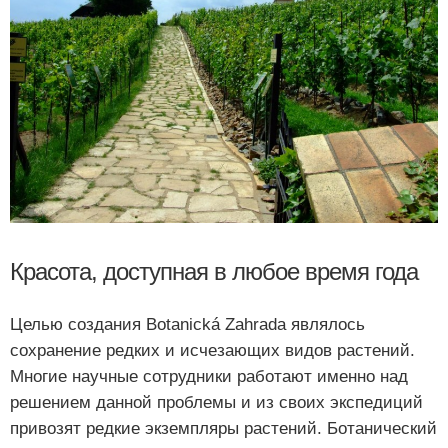
Красота, доступная в любое время года
Целью создания Botanická Zahrada являлось
сохранение редких и исчезающих видов растений.
Многие научные сотрудники работают именно над
решением данной проблемы и из своих экспедиций
привозят редкие экземпляры растений. Ботанический