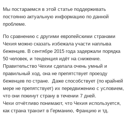
Мы постараемся в этой статье поддерживать
постоянно актуальную информацию по данной
проблеме.
По сравнению с другими европейскими странами
Чехия можно сказать избежала участи наплыва
беженцев. В сентябре 2015 года задержали порядка
50 человек, и тенденция идёт на снижение.
Правительство Чехии сделала очень умный и
правильный ход, она не препятствует проезду
беженцев по стране. Даже способствует (по крайней
мере не препятствует) их передвижению с условием,
что они покинут страну в течении 7 дней.
Чехи отчётливо понимают, что Чехия используется,
как страна транзит в Германию, Францию и тд.