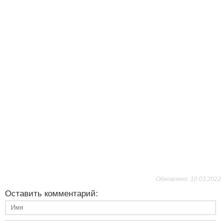
Обновлено: 10.03.2022
Оставить комментарий: