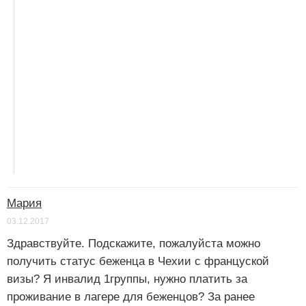
Мария
03.12.2017
Здравствуйте. Подскажите, пожалуйста можно
получить статус беженца в Чехии с француской
визы? Я инвалид 1группы, нужно платить за
проживание в лагере для беженцов? За ранее