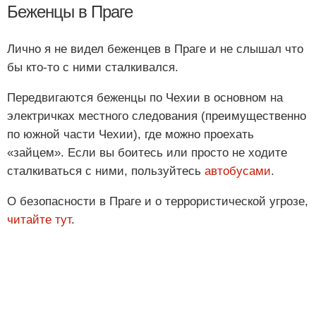
Беженцы в Праге
Лично я не видел беженцев в Праге и не слышал что
бы кто-то с ними сталкивался.
Передвигаются беженцы по Чехии в основном на
электричках местного следования (преимущественно
по южной части Чехии), где можно проехать
«зайцем». Если вы боитесь или просто не ходите
сталкиваться с ними, пользуйтесь
автобусами
.
О безопасности в Праге и о террористической угрозе,
читайте тут
.