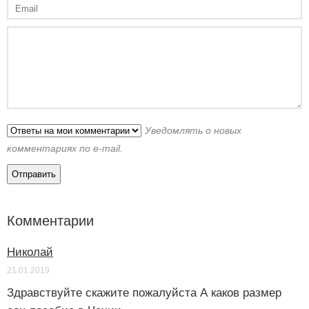
Уведомлять о новых
комментариях по e-mail.
Комментарии
Николай
21.01.2019
Здравствуйте скажите пожалуйста А каков размер