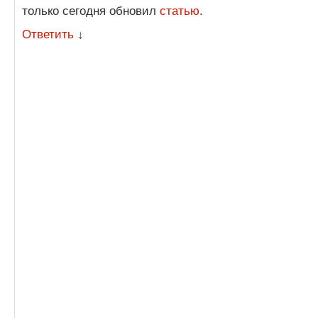
только сегодня обновил
статью
.
Ответить
↓