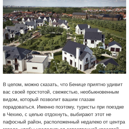
В целом, можно сказать, что Бенице приятно удивит
вас своей простотой, свежестью, необыкновенным
видом, который позволит вашим глазам
порадоваться. Именно поэтому, туристы при поездке
в Чехию, с целью отдохнуть, выбирают этот не
пафосный район, расположенный недалеко от центра