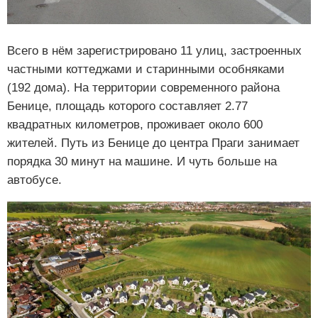
Всего в нём зарегистрировано 11 улиц, застроенных
частными коттеджами и старинными особняками
(192 дома). На территории современного района
Бенице, площадь которого составляет 2.77
квадратных километров, проживает около 600
жителей. Путь из Бенице до центра Праги занимает
порядка 30 минут на машине. И чуть больше на
автобусе.