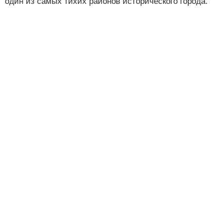
один из самых тихих районов исторического города.