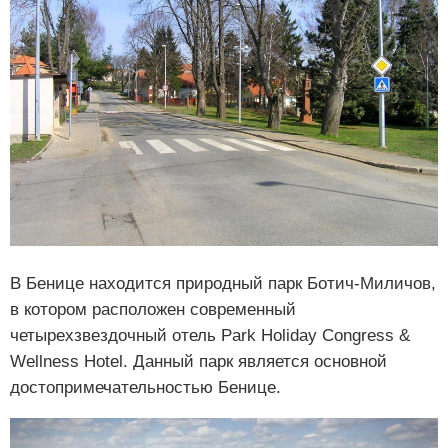
В Бенице находится природный парк Ботич-Миличов,
в котором расположен современный
четырехзвездочный отель Park Holiday Congress &
Wellness Hotel. Данный парк является основной
достопримечательностью Бенице.