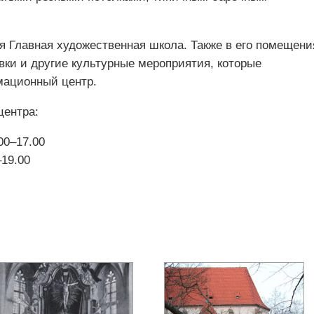
я Главная художественная школа. Также в его помещени
вки и другие культурные мероприятия, которые
мационный центр.
центра:
00–17.00
–19.00