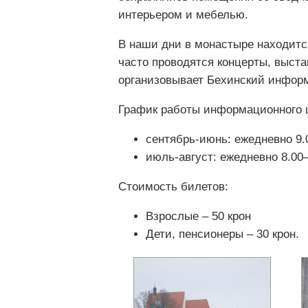
интерьером и мебелью.
В наши дни в монастыре находитс
часто проводятся концерты, выста
организовывает Бехинский инфор
График работы информационного 
сентябрь-июнь: ежедневно 9.
июль-август: ежедневно 8.00
Стоимость билетов:
Взрослые – 50 крон
Дети, пенсионеры – 30 крон.