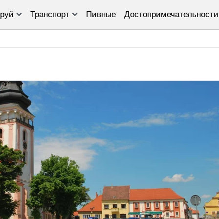
руй
Транспорт
Пивные
Достопримечательности