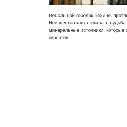
Небольшой городок Бехине, протя
Неизвестно как сложилась судьба 
минеральные источники, которые
курортов.