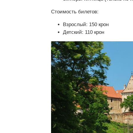
Стоимость билетов:
Взрослый: 150 крон
Детский: 110 крон