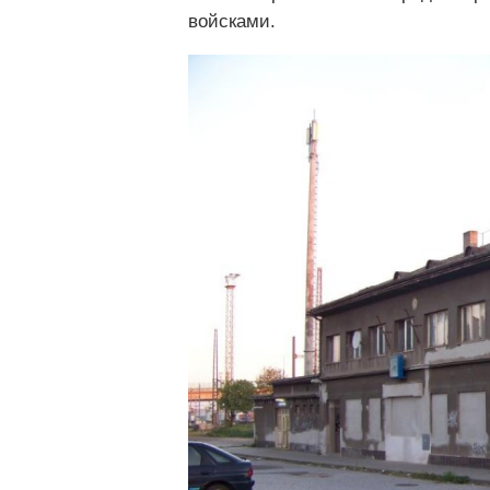
войсками.